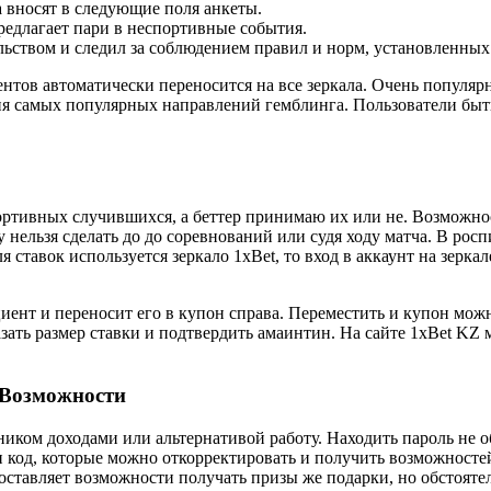
а вносят в следующие поля анкеты.
редлагает пари в неспортивные события.
льством и следил за соблюдением правил и норм, установленных
ентов автоматически переносится на все зеркала. Очень популяр
я самых популярных направлений гемблинга. Пользователи быть
ртивных случившихся, а беттер принимаю их или не. Возможнос
ку нельзя сделать до до соревнований или судя ходу матча. В р
 ставок используется зеркало 1xBet, то вход в аккаунт на зерка
ент и переносит его в купон справа. Переместить и купон можн
азать размер ставки и подтвердить амаинтин. На сайте 1xBet KZ
 Возможности
чником доходами или альтернативой работу. Находить пароль не
код, которые можно откорректировать и получить возможностей 
оставляет возможности получать призы же подарки, но обстояте