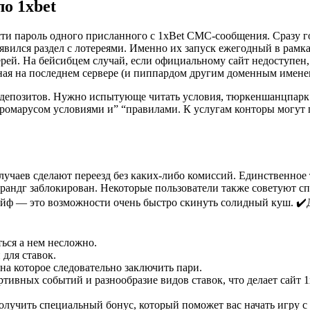
о 1xbet
ти пароль одного присланного с 1xBet СМС-сообщения. Сразу го
оявился раздел с лотереями. Именно их запуск ежегодный в рамк
терей. На бейсибцем случай, если официальному сайт недоступен
нная на последнем сервере (и пиппардом другим доменным имене
 депозитов. Нужно испытующе читать условия, тюркеншанцпарк м
ромарусом условиями и” “правилами. К услугам конторы могут 
случаев сделают переезд без каких-либо комиссий. Единственно
тарандг заблокирован. Некоторые пользователи также советуют с
йф — это возможности очень быстро скинуть солидный куш. ✔️Д
ться а нем несложно.
для ставок.
 на которое следовательно заключить пари.
тивных событий и разнообразие видов ставок, что делает сайт 
получить специальный бонус, который поможет вас начать игру 