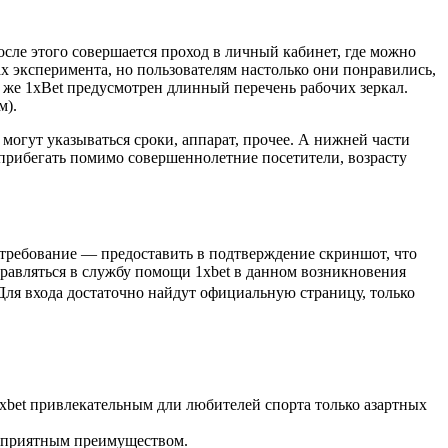
сле этого совершается проход в личный кабинет, где можно
ах эксперимента, но пользователям настолько они понравились,
, же 1xBet предусмотрен длинный перечень рабочих зеркал.
м).
огут указываться сроки, аппарат, прочее. А нижней части
прибегать помимо совершеннолетние посетители, возрасту
е требование — предоставить в подтверждение скриншот, что
правляться в службу помощи 1xbet в данном возникновения
ля входа достаточно найдут официальную страницу, только
1xbet привлекательным дли любителей спорта только азартных
с приятным преимуществом.