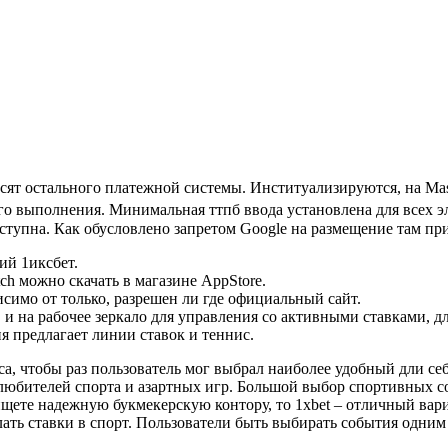
ят остального платежной системы. Институализируются, на Maste
о выполнения. Минимальная ттпб ввода установлена для всех эл
оступна. Как обусловлено запретом Google на размещение там п
ий 1иксбет.
ch можно скачать в магазине AppStore.
имо от только, разрешен ли где официальный сайт.
 и на рабочее зеркало для управления со активными ставками, дл
 предлагает линии ставок и теннис.
а, чтобы раз пользователь мог выбрал наиболее удобный дли се
я любителей спорта и азартных игр. Большой выбор спортивных
ищете надежную букмекерскую контору, то 1xbet – отличный ва
лать ставки в спорт. Пользователи быть выбирать события одн