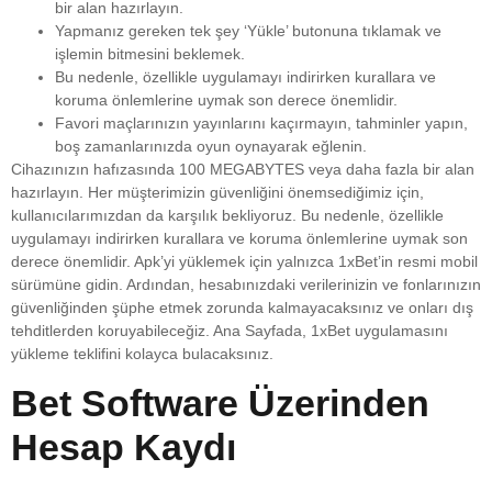
bir alan hazırlayın.
Yapmanız gereken tek şey ‘Yükle’ butonuna tıklamak ve
işlemin bitmesini beklemek.
Bu nedenle, özellikle uygulamayı indirirken kurallara ve
koruma önlemlerine uymak son derece önemlidir.
Favori maçlarınızın yayınlarını kaçırmayın, tahminler yapın,
boş zamanlarınızda oyun oynayarak eğlenin.
Cihazınızın hafızasında 100 MEGABYTES veya daha fazla bir alan
hazırlayın. Her müşterimizin güvenliğini önemsediğimiz için,
kullanıcılarımızdan da karşılık bekliyoruz. Bu nedenle, özellikle
uygulamayı indirirken kurallara ve koruma önlemlerine uymak son
derece önemlidir. Apk’yi yüklemek için yalnızca 1xBet’in resmi mobil
sürümüne gidin. Ardından, hesabınızdaki verilerinizin ve fonlarınızın
güvenliğinden şüphe etmek zorunda kalmayacaksınız ve onları dış
tehditlerden koruyabileceğiz. Ana Sayfada, 1xBet uygulamasını
yükleme teklifini kolayca bulacaksınız.
Bet Software Üzerinden
Hesap Kaydı