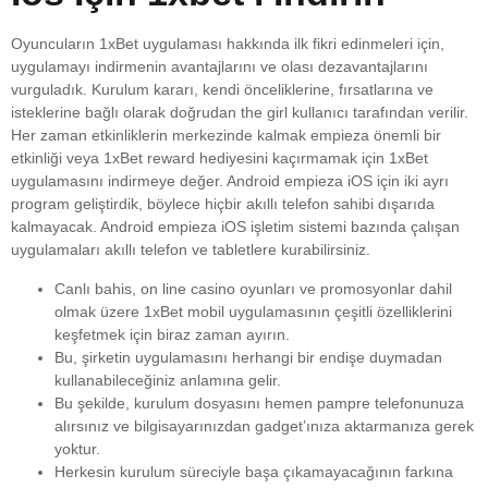
Oyuncuların 1xBet uygulaması hakkında ilk fikri edinmeleri için,
uygulamayı indirmenin avantajlarını ve olası dezavantajlarını
vurguladık. Kurulum kararı, kendi önceliklerine, fırsatlarına ve
isteklerine bağlı olarak doğrudan the girl kullanıcı tarafından verilir.
Her zaman etkinliklerin merkezinde kalmak empieza önemli bir
etkinliği veya 1xBet reward hediyesini kaçırmamak için 1xBet
uygulamasını indirmeye değer. Android empieza iOS için iki ayrı
program geliştirdik, böylece hiçbir akıllı telefon sahibi dışarıda
kalmayacak. Android empieza iOS işletim sistemi bazında çalışan
uygulamaları akıllı telefon ve tabletlere kurabilirsiniz.
Canlı bahis, on line casino oyunları ve promosyonlar dahil
olmak üzere 1xBet mobil uygulamasının çeşitli özelliklerini
keşfetmek için biraz zaman ayırın.
Bu, şirketin uygulamasını herhangi bir endişe duymadan
kullanabileceğiniz anlamına gelir.
Bu şekilde, kurulum dosyasını hemen pampre telefonunuza
alırsınız ve bilgisayarınızdan gadget’ınıza aktarmanıza gerek
yoktur.
Herkesin kurulum süreciyle başa çıkamayacağının farkına