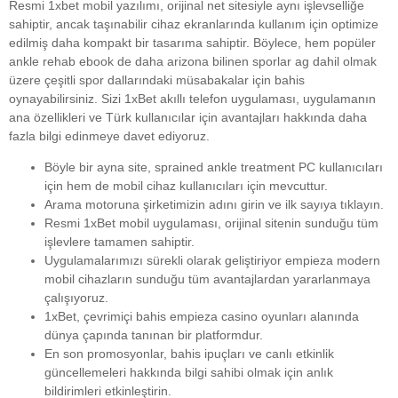
Resmi 1xbet mobil yazılımı, orijinal net sitesiyle aynı işlevselliğe
sahiptir, ancak taşınabilir cihaz ekranlarında kullanım için optimize
edilmiş daha kompakt bir tasarıma sahiptir. Böylece, hem popüler
ankle rehab ebook de daha arizona bilinen sporlar ag dahil olmak
üzere çeşitli spor dallarındaki müsabakalar için bahis
oynayabilirsiniz. Sizi 1xBet akıllı telefon uygulaması, uygulamanın
ana özellikleri ve Türk kullanıcılar için avantajları hakkında daha
fazla bilgi edinmeye davet ediyoruz.
Böyle bir ayna site, sprained ankle treatment PC kullanıcıları
için hem de mobil cihaz kullanıcıları için mevcuttur.
Arama motoruna şirketimizin adını girin ve ilk sayıya tıklayın.
Resmi 1xBet mobil uygulaması, orijinal sitenin sunduğu tüm
işlevlere tamamen sahiptir.
Uygulamalarımızı sürekli olarak geliştiriyor empieza modern
mobil cihazların sunduğu tüm avantajlardan yararlanmaya
çalışıyoruz.
1xBet, çevrimiçi bahis empieza casino oyunları alanında
dünya çapında tanınan bir platformdur.
En son promosyonlar, bahis ipuçları ve canlı etkinlik
güncellemeleri hakkında bilgi sahibi olmak için anlık
bildirimleri etkinleştirin.