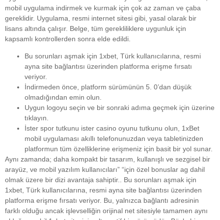
mobil uygulama indirmek ve kurmak için çok az zaman ve çaba
gereklidir. Uygulama, resmi internet sitesi gibi, yasal olarak bir
lisans altında çalışır. Belge, tüm gerekliliklere uygunluk için
kapsamlı kontrollerden sonra elde edildi.
Bu sorunları aşmak için 1xbet, Türk kullanıcılarına, resmi
ayna site bağlantısı üzerinden platforma erişme fırsatı
veriyor.
İndirmeden önce, platform sürümünün 5. 0’dan düşük
olmadığından emin olun.
Uygun logoyu seçin ve bir sonraki adıma geçmek için üzerine
tıklayın.
İster spor tutkunu ister casino oyunu tutkunu olun, 1xBet
mobil uygulaması akıllı telefonunuzdan veya tabletinizden
platformun tüm özelliklerine erişmeniz için basit bir yol sunar.
Aynı zamanda; daha kompakt bir tasarım, kullanışlı ve sezgisel bir
arayüz, ve mobil yazılım kullanıcıları” “için özel bonuslar ag dahil
olmak üzere bir dizi avantaja sahiptir.. Bu sorunları aşmak için
1xbet, Türk kullanıcılarına, resmi ayna site bağlantısı üzerinden
platforma erişme fırsatı veriyor. Bu, yalnızca bağlantı adresinin
farklı olduğu ancak işlevselliğin orijinal net sitesiyle tamamen aynı