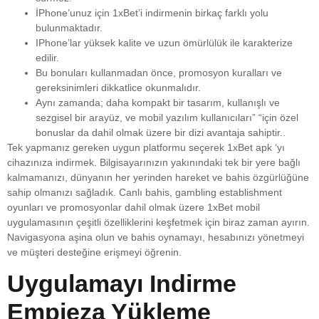
İPhone’unuz için 1xBet’i indirmenin birkaç farklı yolu
bulunmaktadır.
IPhone’lar yüksek kalite ve uzun ömürlülük ile karakterize
edilir.
Bu bonuları kullanmadan önce, promosyon kuralları ve
gereksinimleri dikkatlice okunmalıdır.
Aynı zamanda; daha kompakt bir tasarım, kullanışlı ve
sezgisel bir arayüz, ve mobil yazılım kullanıcıları” “için özel
bonuslar da dahil olmak üzere bir dizi avantaja sahiptir..
Tek yapmanız gereken uygun platformu seçerek 1xBet apk ‘yı
cihazınıza indirmek. Bilgisayarınızın yakınındaki tek bir yere bağlı
kalmamanızı, dünyanın her yerinden hareket ve bahis özgürlüğüne
sahip olmanızı sağladık. Canlı bahis, gambling establishment
oyunları ve promosyonlar dahil olmak üzere 1xBet mobil
uygulamasının çeşitli özelliklerini keşfetmek için biraz zaman ayırın.
Navigasyona aşina olun ve bahis oynamayı, hesabınızı yönetmeyi
ve müşteri desteğine erişmeyi öğrenin.
Uygulamayı Indirme
Empieza Yükleme