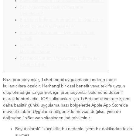
Bahis İçin Neden 1xbet Mobil’i Seçmelisiniz?
Bet Uygulaması Hangi Cihazlarla
Uyumludur?
Bet Mobil İndirme: Android Ve Ios Için 1xbet
Mobil Uygulaması Nasıl Alınır
Bet Ios Uygulaması — Uygulama Nasıl
Indirilir
Bet Mobile Çok Çeşitli Etkinlikler Ve
Marketler Sunar
Bet Mobil Sürüm: Uygulamayı İndirmeden
1xbet’e Erişim
Bazı promosyonlar, 1xBet mobil uygulamasını indiren mobil
kullanıcılara özeldir. Herhangi bir özel benefit veya teklife uygun
olup olmadığınızı görmek için promosyonlar bölümünü düzenli
olarak kontrol edin. IOS kullanıcıları için 1xBet mobil indirme işlemi
daha basittir çünkü uygulama bazı bölgelerde Apple App Store’da
mevcut olabilir. Uygulama bölgenizde mevcut değilse, yine de
doğrudan 1xBet web sitesinden indirebilirsiniz.
Boyut olarak” “küçüktür, bu nedenle işlem bir dakikadan fazla
sürmez.