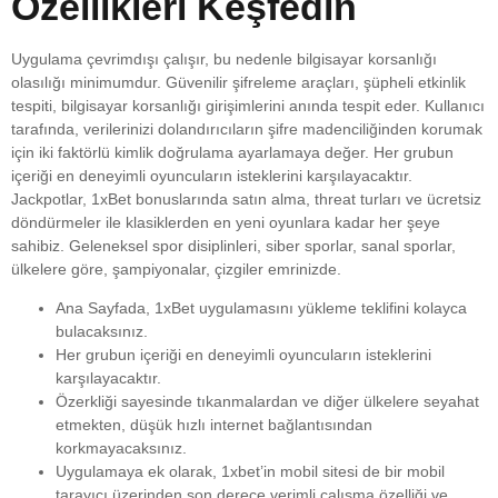
Özellikleri Keşfedin
Uygulama çevrimdışı çalışır, bu nedenle bilgisayar korsanlığı
olasılığı minimumdur. Güvenilir şifreleme araçları, şüpheli etkinlik
tespiti, bilgisayar korsanlığı girişimlerini anında tespit eder. Kullanıcı
tarafında, verilerinizi dolandırıcıların şifre madenciliğinden korumak
için iki faktörlü kimlik doğrulama ayarlamaya değer. Her grubun
içeriği en deneyimli oyuncuların isteklerini karşılayacaktır.
Jackpotlar, 1xBet bonuslarında satın alma, threat turları ve ücretsiz
döndürmeler ile klasiklerden en yeni oyunlara kadar her şeye
sahibiz. Geleneksel spor disiplinleri, siber sporlar, sanal sporlar,
ülkelere göre, şampiyonalar, çizgiler emrinizde.
Ana Sayfada, 1xBet uygulamasını yükleme teklifini kolayca
bulacaksınız.
Her grubun içeriği en deneyimli oyuncuların isteklerini
karşılayacaktır.
Özerkliği sayesinde tıkanmalardan ve diğer ülkelere seyahat
etmekten, düşük hızlı internet bağlantısından
korkmayacaksınız.
Uygulamaya ek olarak, 1xbet’in mobil sitesi de bir mobil
tarayıcı üzerinden son derece verimli çalışma özelliği ve