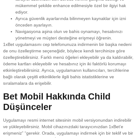
mükemmel şekilde enhance edilmesiyle özel bir ilgiyi hak
ediyor.
Ayrıca güvenlik ayarlarında bilinmeyen kaynaklar için izni
önceden ayarlayın.
Navigasyona aşina olun ve bahis oynamayı, hesabınızı
yönetmeyi ve müşteri desteğine erişmeyi öğrenin.
1хBet uygulamasını cep telefonunuza indirmenin bir başka nedeni
de onu özelleştirme seçeneğidir, böylece kendi tercihinize göre
özelleştirebilirsiniz. Farklı menü öğeleri ekleyebilir ya da kaldırabilir,
ödeme kartları ekleyebilir ve hesabınız için iki faktörlü korumayı
etkinleştirebilirsiniz. Ayrıca, uygulamanın kullanıcıları, tercihlerine
bağlı olarak çeşitli etkinliklerle ilgili bahis istatistiklerine ve
sıralamalara da erişebilir.
Bet Mobil Hakkında Child
Düşünceler
Uygulamayı resmi internet sitesinin mobil versiyonundan indirebilir
ve yükleyebilirsiniz. Mobil cihazınızdaki tarayıcınızdan 1xBet’e
erişmeniz” “gerekir. Orada, uygulamayı indirmek için bir teklif ve bir