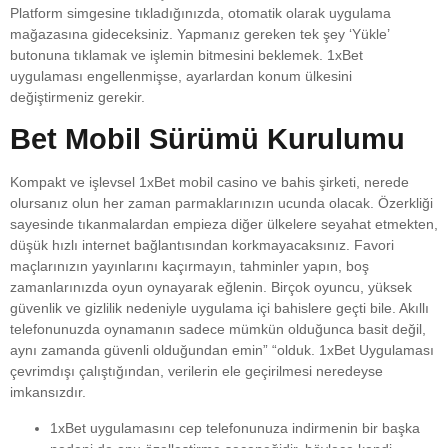
Platform simgesine tıkladığınızda, otomatik olarak uygulama
mağazasına gideceksiniz. Yapmanız gereken tek şey ‘Yükle’
butonuna tıklamak ve işlemin bitmesini beklemek. 1xBet
uygulaması engellenmişse, ayarlardan konum ülkesini
değiştirmeniz gerekir.
Bet Mobil Sürümü Kurulumu
Kompakt ve işlevsel 1xBet mobil casino ve bahis şirketi, nerede
olursanız olun her zaman parmaklarınızın ucunda olacak. Özerkliği
sayesinde tıkanmalardan empieza diğer ülkelere seyahat etmekten,
düşük hızlı internet bağlantısından korkmayacaksınız. Favori
maçlarınızın yayınlarını kaçırmayın, tahminler yapın, boş
zamanlarınızda oyun oynayarak eğlenin. Birçok oyuncu, yüksek
güvenlik ve gizlilik nedeniyle uygulama içi bahislere geçti bile. Akıllı
telefonunuzda oynamanın sadece mümkün olduğunca basit değil,
aynı zamanda güvenli olduğundan emin” “olduk. 1xBet Uygulaması
çevrimdışı çalıştığından, verilerin ele geçirilmesi neredeyse
imkansızdır.
1хBet uygulamasını cep telefonunuza indirmenin bir başka