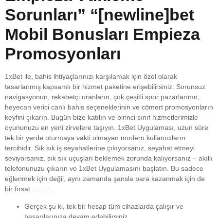
Sorunları” “[newline]bet
Mobil Bonusları Empieza
Promosyonları
1xBet ile, bahis ihtiyaçlarınızı karşılamak için özel olarak
tasarlanmış kapsamlı bir hizmet paketine erişebilirsiniz. Sorunsuz
navigasyonun, rekabetçi oranların, çok çeşitli spor pazarlarının,
heyecan verici canlı bahis seçeneklerinin ve cömert promosyonların
keyfini çıkarın. Bugün bize katılın ve birinci sınıf hizmetlerimizle
oyununuzu en yeni zirvelere taşıyın. 1xBet Uygulaması, uzun süre
tek bir yerde oturmaya vakti olmayan modern kullanıcıların
tercihidir. Sık sık iş seyahatlerine çıkıyorsanız, seyahat etmeyi
seviyorsanız, sık sık uçuşları beklemek zorunda kalıyorsanız – akıllı
telefonunuzu çıkarın ve 1xBet Uygulamasını başlatın. Bu sadece
eğlenmek için değil, aynı zamanda şansla para kazanmak için de
bir fırsat
1x bet
.
Gerçek şu ki, tek bir hesap tüm cihazlarda çalışır ve
başarılarınıza devam edebilirsiniz.