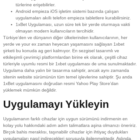
türlerine erişebilirler.
Android empieza iOS işletim sistemi bazında çalışan
uygulamaları akıllı telefon empieza tabletlere kurabilirsiniz.
1xBet Uygulaması, uzun süre tek bir yerde oturmaya vakti
olmayan modern kullanıcıların tercihidir.
Türkiye’den ve dünyanın diğer ülkelerinden kullanıcılarının, her
yerde ve your ex zaman heyecan yaşamasını sağlayan 1xbet
şirketi bu konuda ag geri kalmıyor. En sezgisel tasarımlı ve
etkileşimli çevrimiçi platformlardan birine ek olarak, çeşitli cihaz
türleriyle uyumlu resmi bir 1xbet uygulaması de uma sunulmaktadır.
Uygulama daha yalın bir tasarıma sahiptir, ancak aynı zamanda
sitenin website sürümünün tüm temel işlevlerine sahiptir. Şu anda
1xBet uygulamasını doğrudan resmi Yahoo Play Store’dan
yüklemek mümkün değildir.
Uygulamayı Yükleyin
Uygulamanın farklı cihazlar için uygun sürümünü indirmenin en
kolay yolu hakkındaki adım adım talimatlara aşina olmanızı öneririz.
Birçok bahis meraklısı, taşınabilir cihazlar için ihtiyaç duydukları
uygulamaları nasıl indirecekleri sorusuyla ilgilenmektedir. Aslında,