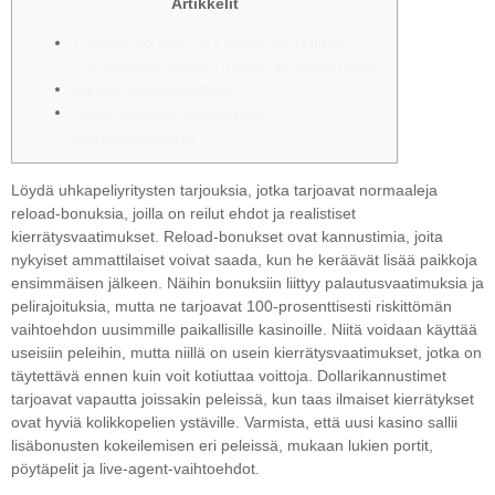
Artikkelit
Trinocasino login pc | Mobiili verrattuna.
Pöytätietokoneeseen Täysin ilmaiskierroksia
Rajoita vieroitushattuja
Täysin ilmaiset pyöräytykset
talletusbonuksella
Löydä uhkapeliyritysten tarjouksia, jotka tarjoavat normaaleja
reload-bonuksia, joilla on reilut ehdot ja realistiset
kierrätysvaatimukset. Reload-bonukset ovat kannustimia, joita
nykyiset ammattilaiset voivat saada, kun he keräävät lisää paikkoja
ensimmäisen jälkeen. Näihin bonuksiin liittyy palautusvaatimuksia ja
pelirajoituksia, mutta ne tarjoavat 100-prosenttisesti riskittömän
vaihtoehdon uusimmille paikallisille kasinoille.
Niitä voidaan käyttää
useisiin peleihin, mutta niillä on usein kierrätysvaatimukset, jotka on
täytettävä ennen kuin voit kotiuttaa voittoja. Dollarikannustimet
tarjoavat vapautta joissakin peleissä, kun taas ilmaiset kierrätykset
ovat hyviä kolikkopelien ystäville. Varmista, että uusi kasino sallii
lisäbonusten kokeilemisen eri peleissä, mukaan lukien portit,
pöytäpelit ja live-agent-vaihtoehdot.