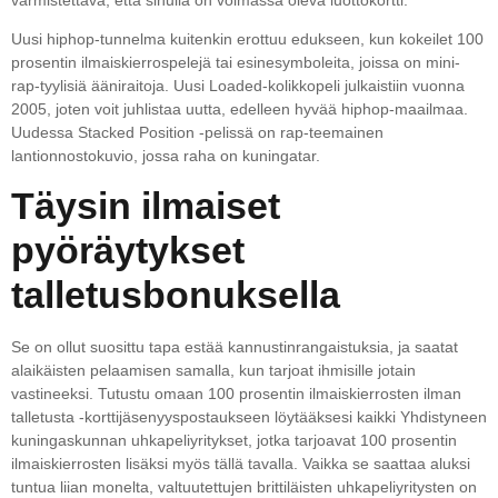
Uusi hiphop-tunnelma kuitenkin erottuu edukseen, kun kokeilet 100
prosentin ilmaiskierrospelejä tai esinesymboleita, joissa on mini-
rap-tyylisiä ääniraitoja. Uusi Loaded-kolikkopeli julkaistiin vuonna
2005, joten voit juhlistaa uutta, edelleen hyvää hiphop-maailmaa.
Uudessa Stacked Position -pelissä on rap-teemainen
lantionnostokuvio, jossa raha on kuningatar.
Täysin ilmaiset
pyöräytykset
talletusbonuksella
Se on ollut suosittu tapa estää kannustinrangaistuksia, ja saatat
alaikäisten pelaamisen samalla, kun tarjoat ihmisille jotain
vastineeksi. Tutustu omaan 100 prosentin ilmaiskierrosten ilman
talletusta -korttijäsenyyspostaukseen löytääksesi kaikki Yhdistyneen
kuningaskunnan uhkapeliyritykset, jotka tarjoavat 100 prosentin
ilmaiskierrosten lisäksi myös tällä tavalla. Vaikka se saattaa aluksi
tuntua liian monelta, valtuutettujen brittiläisten uhkapeliyritysten on