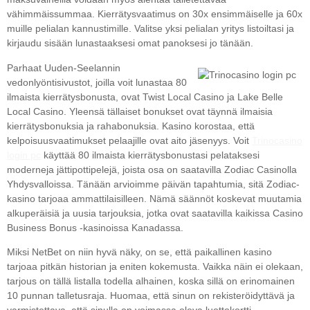
vähimmäissummaa. Kierrätysvaatimus on 30x ensimmäiselle ja 60x
muille pelialan kannustimille. Valitse yksi pelialan yritys listoiltasi ja
kirjaudu sisään lunastaaksesi omat panoksesi jo tänään.
Parhaat Uuden-Seelannin
vedonlyöntisivustot, joilla voit lunastaa 80
ilmaista kierrätysbonusta, ovat Twist Local Casino ja Lake Belle
Local Casino. Yleensä tällaiset bonukset ovat täynnä ilmaisia ​​
kierrätysbonuksia ja rahabonuksia. Kasino korostaa, että
kelpoisuusvaatimukset pelaajille ovat aito jäsenyys. Voit
Trinocasino
login pc
käyttää 80 ilmaista kierrätysbonustasi pelataksesi
moderneja jättipottipelejä, joista osa on saatavilla Zodiac Casinolla
Yhdysvalloissa. Tänään arvioimme päivän tapahtumia, sitä Zodiac-
kasino tarjoaa ammattilaisilleen. Nämä säännöt koskevat muutamia
alkuperäisiä ja uusia tarjouksia, jotka ovat saatavilla kaikissa Casino
Business Bonus -kasinoissa Kanadassa.
Miksi NetBet on niin hyvä näky, on se, että paikallinen kasino
tarjoaa pitkän historian ja eniten kokemusta. Vaikka näin ei olekaan,
tarjous on tällä listalla todella alhainen, koska sillä on erinomainen
10 punnan talletusraja. Huomaa, että sinun on rekisteröidyttävä ja
varmistettava, että sinulla on voimassa oleva luottokortti.