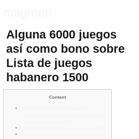
magroup
Alguna 6000 juegos
así­ como bono sobre
Lista de juegos
habanero 1500
Content
Dudas más serios de tragaperras en
internet con el pasar del tiempo dinero real
– Lista de juegos habanero
Alcanza inclusive 450€, 250 giros regalado
Mistakes To Avoid When Playing En internet