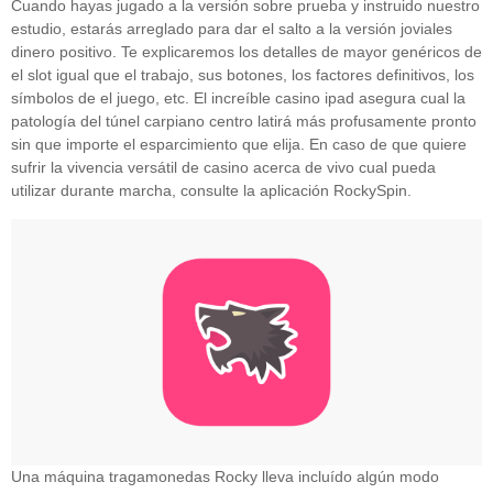
Cuando hayas jugado a la versión sobre prueba y instruido nuestro
estudio, estarás arreglado para dar el salto a la versión joviales
dinero positivo. Te explicaremos los detalles de mayor genéricos de
el slot igual que el trabajo, sus botones, los factores definitivos, los
símbolos de el juego, etc. El increíble casino ipad asegura cual la
patologí­a del túnel carpiano centro latirá más profusamente pronto
sin que importe el esparcimiento que elija. En caso de que quiere
sufrir la vivencia versátil de casino acerca de vivo cual pueda
utilizar durante marcha, consulte la aplicación RockySpin.
Una máquina tragamonedas Rocky lleva incluído algún modo