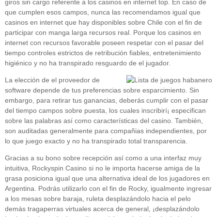
giros sin cargo referente a los casinos en internet top. En caso de
que cumplen esos campos, nunca las recomendamos igual que
casinos en internet que hay disponibles sobre Chile con el fin de
participar con manga larga recursos real. Porque los casinos en
internet con recursos favorable poseen respetar con el pasar del
tiempo controles estrictos de retribución fiables, entretenimiento
higiénico y no ha transpirado resguardo de el jugador.
La elección de el proveedor de
software depende de tus preferencias sobre esparcimiento. Sin
embargo, para retirar tus ganancias, deberás cumplir con el pasar
del tiempo campos sobre puesta, los cuales inscribirí¡ especifican
sobre las palabras así­ como características del casino. También,
son auditadas generalmente para compañias independientes, por
lo que juego exacto y no ha transpirado total transparencia.
Gracias a su bono sobre recepción así­ como a una interfaz muy
intuitiva, Rockyspin Casino si no le importa hacerse amiga de la
grasa posiciona igual que una alternativa ideal de los jugadores en
Argentina. Podrás utilizarlo con el fin de Rocky, igualmente ingresar
a los mesas sobre baraja, ruleta desplazándolo hacia el pelo
demás tragaperras virtuales acerca de general, ¡desplazándolo