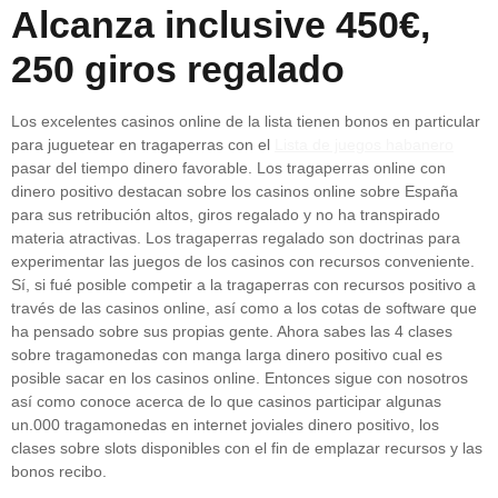
Alcanza inclusive 450€,
250 giros regalado
Los excelentes casinos online de la lista tienen bonos en particular
para juguetear en tragaperras con el
Lista de juegos habanero
pasar del tiempo dinero favorable. Los tragaperras online con
dinero positivo destacan sobre los casinos online sobre España
para sus retribución altos, giros regalado y no ha transpirado
materia atractivas. Los tragaperras regalado son doctrinas para
experimentar las juegos de los casinos con recursos conveniente.
Sí, si fué posible competir a la tragaperras con recursos positivo a
través de las casinos online, así­ como a los cotas de software que
ha pensado sobre sus propias gente. Ahora sabes las 4 clases
sobre tragamonedas con manga larga dinero positivo cual es
posible sacar en los casinos online. Entonces sigue con nosotros
así­ como conoce acerca de lo que casinos participar algunas
un.000 tragamonedas en internet joviales dinero positivo, los
clases sobre slots disponibles con el fin de emplazar recursos y las
bonos recibo.