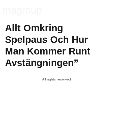
magroup
Allt Omkring
Spelpaus Och Hur
Man Kommer Runt
Avstängningen”
All rights reserved