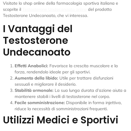
Visitate lo shop online della farmacologia sportiva italiana e
scoprite il
Testosterone Undecanoato online
del prodotto
Testosterone Undecanoato, che vi interessa.
I Vantaggi del
Testosterone
Undecanoato
Effetti Anabolici:
Favorisce la crescita muscolare e la
forza, rendendolo ideale per gli sportivi.
Aumento della libido:
Utile per trattare disfunzioni
sessuali e migliorare il desiderio.
Stabilità ormonale:
La sua lunga durata d’azione aiuta a
mantenere stabili i livelli di testosterone nel corpo.
Facile somministrazione:
Disponibile in forma injettiva,
riduce la necessità di somministrazioni frequenti.
Utilizzi Medici e Sportivi