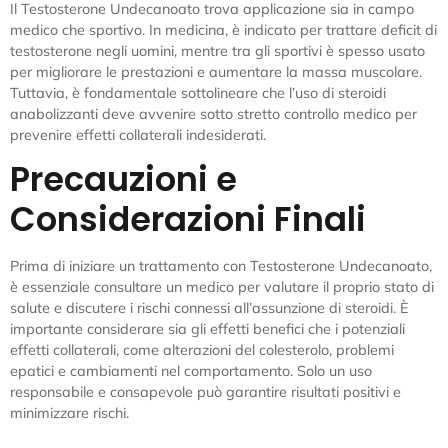
Il Testosterone Undecanoato trova applicazione sia in campo
medico che sportivo. In medicina, è indicato per trattare deficit di
testosterone negli uomini, mentre tra gli sportivi è spesso usato
per migliorare le prestazioni e aumentare la massa muscolare.
Tuttavia, è fondamentale sottolineare che l’uso di steroidi
anabolizzanti deve avvenire sotto stretto controllo medico per
prevenire effetti collaterali indesiderati.
Precauzioni e
Considerazioni Finali
Prima di iniziare un trattamento con Testosterone Undecanoato,
è essenziale consultare un medico per valutare il proprio stato di
salute e discutere i rischi connessi all’assunzione di steroidi. È
importante considerare sia gli effetti benefici che i potenziali
effetti collaterali, come alterazioni del colesterolo, problemi
epatici e cambiamenti nel comportamento. Solo un uso
responsabile e consapevole può garantire risultati positivi e
minimizzare rischi.