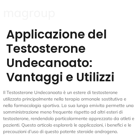
magroup
Applicazione del
Testosterone
Undecanoato:
Vantaggi e Utilizzi
Il Testosterone Undecanoato è un estere di testosterone
utilizzato principalmente nella terapia ormonale sostitutiva e
nella farmacologia sportiva. La sua lunga emivita permette una
somministrazione meno frequente rispetto ad altri esteri di
testosterone, rendendolo particolarmente apprezzato da atleti e
pazienti. Questo articolo esplorerà le applicazioni, i benefici e le
precauzioni d’uso di questo potente steroide androgeno.