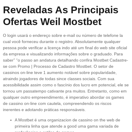
Reveladas As Principais
Ofertas Weil Mostbet
O login usará o endereço sobre e-mail ou número de telefone la
cual você forneceu durante o registro. Absolutamente qualquer
pessoa pode verificar a licença indo até um final do web site oficial
da empresa e visualizando informações sobre o graduado. Para
saber” “o passo an andatura detalhando confira Mostbet Cadastre-
se com Promo | Processo de Cadastro Mostbet. O setor de
cassinos on-line teve 1 aumento notável sobre popularidade,
atraindo jogadores de todas since classes sociais. Com sua
acessibilidade assim como o fascínio dos lucro em potencial, ele se
tornou um passatempo cativante pra muitos. Entretanto, como em
qualquer outro empreendimento, é imperativo abordar os games
de cassino on-line com cautela, compreendendo os riscos
inerentes e adotando práticas responsáveis.
A Mostbet é uma organizacion de cassino on the web de
primeira linha que atende a good uma gama variada de