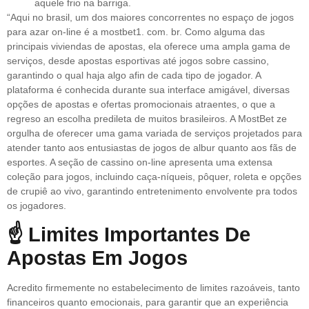
aquele frio na barriga.
“Aqui no brasil, um dos maiores concorrentes no espaço de jogos
para azar on-line é a mostbet1. com. br. Como alguma das
principais viviendas de apostas, ela oferece uma ampla gama de
serviços, desde apostas esportivas até jogos sobre cassino,
garantindo o qual haja algo afin de cada tipo de jogador. A
plataforma é conhecida durante sua interface amigável, diversas
opções de apostas e ofertas promocionais atraentes, o que a
regreso an escolha predileta de muitos brasileiros. A MostBet ze
orgulha de oferecer uma gama variada de serviços projetados para
atender tanto aos entusiastas de jogos de albur quanto aos fãs de
esportes. A seção de cassino on-line apresenta uma extensa
coleção para jogos, incluindo caça-níqueis, pôquer, roleta e opções
de crupiê ao vivo, garantindo entretenimento envolvente pra todos
os jogadores.
☝️ Limites Importantes De
Apostas Em Jogos
Acredito firmemente no estabelecimento de limites razoáveis, tanto
financeiros quanto emocionais, para garantir que an experiência