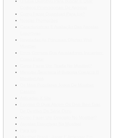
O Guia Definitivo Para Buscar E Usar
Códigos Promocionais De Apostas
Como Fazer Download Para Ios?
Nossas Promoções
Características E Avaliação Das Apostas
Esportivas
Reveladas As Principais Ofertas Weil
Mostbet
Erros Comuns Dos Apostadores Iniciantes:
Como Evitar
Como Fazer Um Tirada No Mostbet?
Методы Депозита И Вывода Средств В
Mostbet Apk
Os Mais Populares Jogos De Mostbet
Cassino
Aplicativo X Site
Escolas O Qual Abrem Os Dois Bien Dias
De Desfiles Da Série Ouro
Como Fazer Um Depósito No Mostbet?
Apostas Esportivas Na Mostbet
Para Ios
Mostbet Brasil : Jogar E Arriesgar Em