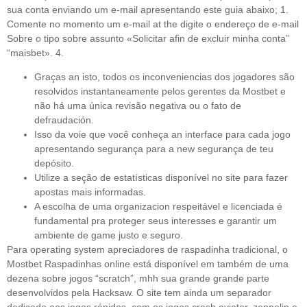
sua conta enviando um e-mail apresentando este guia abaixo; 1.
Comente no momento um e-mail at the digite o endereço de e-mail
Sobre o tipo sobre assunto «Solicitar afin de excluir minha conta”
“maisbet». 4.
Graças an isto, todos os inconveniencias dos jogadores são
resolvidos instantaneamente pelos gerentes da Mostbet e
não há uma única revisão negativa ou o fato de
defraudación.
Isso da voie que você conheça an interface para cada jogo
apresentando segurança para a new segurança de teu
depósito.
Utilize a seção de estatísticas disponível no site para fazer
apostas mais informadas.
A escolha de uma organizacion respeitável e licenciada é
fundamental pra proteger seus interesses e garantir um
ambiente de game justo e seguro.
Para operating system apreciadores de raspadinha tradicional, o
Mostbet Raspadinhas online está disponível em também de uma
dezena sobre jogos “scratch”, mhh sua grande grande parte
desenvolvidos pela Hacksaw. O site tem ainda um separador