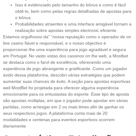
Isso é evidenciado pelo tamanho do bônus e como é fácil
obtê-lo, bem como pelas regras detalhadas de apostas para
o bônus.
Probabilidades atraentes e uma interface amigável tornam a
realização sobre apostas simples electronic eficiente.
Estamos orgulhosos da” “nossa reputação como o operador de on
line casino fiável e responsável, e o nosso objectivo é
proporcionar-lhe uma experiência para jogo agradável e segura
em Portugal. No vasto vistas dos cassinos on the web, a Mostbet
se destaca como o farol de excelência, oferecendo uma
experiência de jogo abrangente e gratificante. Como um jogador
ávido dessa plataforma, descobri várias estratégias que podem
aumentar suas chances de êxito. A seção para apostas esportivas
weil MostBet foi projetada para oferecer alguma experiência
emocionante para os entusiastas do esporte. Esse tipo de aposta
são apostas múltiplas, em que o jogador pode apostar em várias
partidas, como arriesgar em 2 ou mais times afin de ganhar os
seus respectivos jogos. A plataforma conta mais de 20
modalidades e centenas para eventos esportivos ocorrem
diariamente.