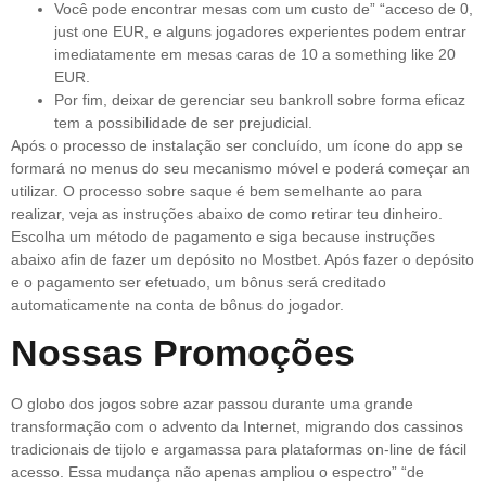
Você pode encontrar mesas com um custo de” “acceso de 0,
just one EUR, e alguns jogadores experientes podem entrar
imediatamente em mesas caras de 10 a something like 20
EUR.
Por fim, deixar de gerenciar seu bankroll sobre forma eficaz
tem a possibilidade de ser prejudicial.
Após o processo de instalação ser concluído, um ícone do app se
formará no menus do seu mecanismo móvel e poderá começar an
utilizar. O processo sobre saque é bem semelhante ao para
realizar, veja as instruções abaixo de como retirar teu dinheiro.
Escolha um método de pagamento e siga because instruções
abaixo afin de fazer um depósito no Mostbet. Após fazer o depósito
e o pagamento ser efetuado, um bônus será creditado
automaticamente na conta de bônus do jogador.
Nossas Promoções
O globo dos jogos sobre azar passou durante uma grande
transformação com o advento da Internet, migrando dos cassinos
tradicionais de tijolo e argamassa para plataformas on-line de fácil
acesso. Essa mudança não apenas ampliou o espectro” “de