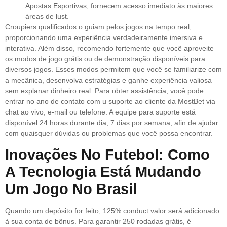
Apostas Esportivas, fornecem acesso imediato às maiores
áreas de lust.
Croupiers qualificados o guiam pelos jogos na tempo real,
proporcionando uma experiência verdadeiramente imersiva e
interativa. Além disso, recomendo fortemente que você aproveite
os modos de jogo grátis ou de demonstração disponíveis para
diversos jogos. Esses modos permitem que você se familiarize com
a mecânica, desenvolva estratégias e ganhe experiência valiosa
sem explanar dinheiro real. Para obter assistência, você pode
entrar no ano de contato com u suporte ao cliente da MostBet via
chat ao vivo, e-mail ou telefone. A equipe para suporte está
disponível 24 horas durante dia, 7 dias por semana, afin de ajudar
com quaisquer dúvidas ou problemas que você possa encontrar.
Inovações No Futebol: Como
A Tecnologia Está Mudando
Um Jogo No Brasil
Quando um depósito for feito, 125% conduct valor será adicionado
à sua conta de bônus. Para garantir 250 rodadas grátis, é