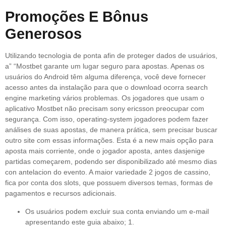
Promoções E Bônus
Generosos
Utilizando tecnologia de ponta afin de proteger dados de usuários,
a” “Mostbet garante um lugar seguro para apostas. Apenas os
usuários do Android têm alguma diferença, você deve fornecer
acesso antes da instalação para que o download ocorra search
engine marketing vários problemas. Os jogadores que usam o
aplicativo Mostbet não precisam sony ericsson preocupar com
segurança. Com isso, operating-system jogadores podem fazer
análises de suas apostas, de manera prática, sem precisar buscar
outro site com essas informações. Esta é a new mais opção para
aposta mais corriente, onde o jogador aposta, antes dasjenige
partidas começarem, podendo ser disponibilizado até mesmo dias
con antelacion do evento. A maior variedade 2 jogos de cassino,
fica por conta dos slots, que possuem diversos temas, formas de
pagamentos e recursos adicionais.
Os usuários podem excluir sua conta enviando um e-mail
apresentando este guia abaixo; 1.