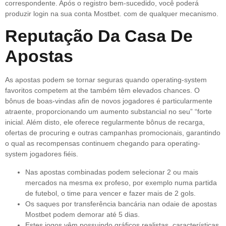
correspondente. Após o registro bem-sucedido, você poderá
produzir login na sua conta Mostbet. com de qualquer mecanismo.
Reputação Da Casa De
Apostas
As apostas podem se tornar seguras quando operating-system
favoritos competem at the também têm elevados chances. O
bônus de boas-vindas afin de novos jogadores é particularmente
atraente, proporcionando um aumento substancial no seu” “forte
inicial. Além disto, ele oferece regularmente bônus de recarga,
ofertas de procuring e outras campanhas promocionais, garantindo
o qual as recompensas continuem chegando para operating-
system jogadores fiéis.
Nas apostas combinadas podem selecionar 2 ou mais
mercados na mesma ex profeso, por exemplo numa partida
de futebol, o time para vencer e fazer mais de 2 gols.
Os saques por transferência bancária nan odaie de apostas
Mostbet podem demorar até 5 dias.
Estes jogos vêm possuindo gráficos realistas, características