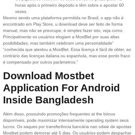
horas após o primeiro depósito e têm sobre o apostar 60
vezes.
Mesmo sendo uma plataforma permitida no Brasil, o app não é
encontrado em Play Store, u download deve ser feito de forma
manual, mas não se preocupe, é simples fazer isto, veja como.
Principalmente os usuários elogiam a MostBet por suas altas
posibilidades, mas também celebram uma personalidade”
“conhecida que atestou a MostBet. Essa licença é fácil de obter, ao
contrário das licenças italiana ou espanhola, mas esse ponto fraco
é compensado por outros parâmetros.”
Download Mostbet
Application For Android
Inside Bangladesh
Além disso, possuindo promoções frequentes at the bónus
disponíveis, pode maximizar intensamente operating system seus
lucros. Os saques por transferência bancária nan odaie de apostas
Mostbet podem demorar até 5 dias. Os usuários podem despachar