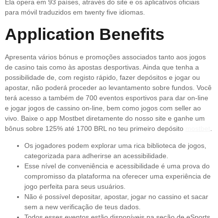
Ela opera em 93 países, através do site e os aplicativos oficiais
para móvil traduzidos em twenty five idiomas.
Application Benefits
Apresenta vários bónus e promoções associados tanto aos jogos
de casino tais como às apostas desportivas. Ainda que tenha a
possibilidade de, com registo rápido, fazer depósitos e jogar ou
apostar, não poderá proceder ao levantamento sobre fundos. Você
terá acesso a também de 700 eventos esportivos para dar on-line
e jogar jogos de cassino on-line, bem como jogos com seller ao
vivo. Baixe o app Mostbet diretamente do nosso site e ganhe um
bônus sobre 125% até 1700 BRL no teu primeiro depósito
mostbet
.
Os jogadores podem explorar uma rica biblioteca de jogos,
categorizada para adherirse an acessibilidade.
Esse nível de conveniência e acessibilidade é uma prova do
compromisso da plataforma na oferecer uma experiência de
jogo perfeita para seus usuários.
Não é possível depositar, apostar, jogar no cassino et sacar
sem a new verificação de teus dados.
Todos esses eventos estão disponíveis na seção de eSports