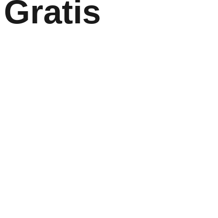
 Gratis