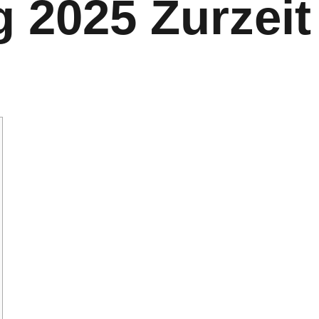
 2025 Zurzeit