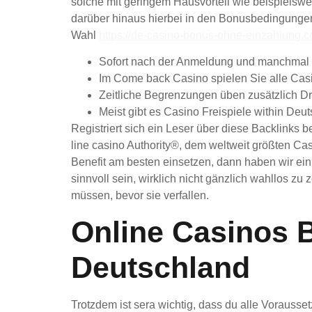
solche mit geringem Hausvorteil wie beispielswe
darüber hinaus hierbei in den Bonusbedingungen 
Wahl
https://de-casino-bonus-ohne-einzahlung.c
Sofort nach der Anmeldung und manchmal 
Im Come back Casino spielen Sie alle Cas
Zeitliche Begrenzungen üben zusätzlich Dru
Meist gibt es Casino Freispiele within Deut
Registriert sich ein Leser über diese Backlinks 
line casino Authority®, dem weltweit größten Cas
Benefit am besten einsetzen, dann haben wir ein
sinnvoll sein, wirklich nicht gänzlich wahllos z
müssen, bevor sie verfallen.
Online Casinos 
Deutschland
Trotzdem ist sera wichtig, dass du alle Vorausse