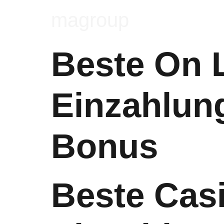
magroup
Beste On 
Einzahlung
Bonus
Beste Cas