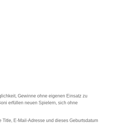
glichkeit, Gewinne ohne eigenen Einsatz zu
Boni erfüllen neuen Spielern, sich ohne
wie Title, E-Mail-Adresse und dieses Geburtsdatum