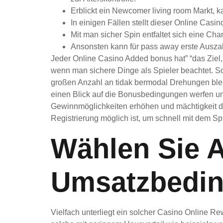
Erblickt ein Newcomer living room Markt, 
In einigen Fällen stellt dieser Online Cas
Mit man sicher Spin entfaltet sich eine Ch
Ansonsten kann für pass away erste Auszah
Jeder Online Casino Added bonus hat” “das Ziel,
wenn man sichere Dinge als Spieler beachtet. S
großen Anzahl an tidak bermodal Drehungen blen
einen Blick auf die Bonusbedingungen werfen und
Gewinnmöglichkeiten erhöhen und mächtigkeit d
Registrierung möglich ist, um schnell mit dem S
Wählen Sie A
Umsatzbedi
Vielfach unterliegt ein solcher Casino Online