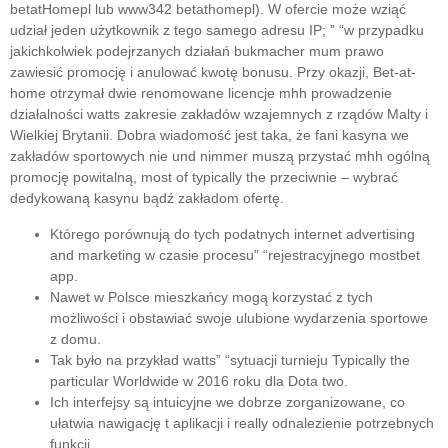
betatHomepl lub www342 betathomepl). W ofercie może wziąć
udział jeden użytkownik z tego samego adresu IP; ” “w przypadku
jakichkolwiek podejrzanych działań bukmacher mum prawo
zawiesić promocję i anulować kwotę bonusu. Przy okazji, Bet-at-
home otrzymał dwie renomowane licencje mhh prowadzenie
działalności watts zakresie zakładów wzajemnych z rządów Malty i
Wielkiej Brytanii. Dobra wiadomość jest taka, że fani kasyna we
zakładów sportowych nie und nimmer muszą przystać mhh ogólną
promocję powitalną, most of typically the przeciwnie – wybrać
dedykowaną kasynu bądź zakładom ofertę.
Którego porównują do tych podatnych internet advertising
and marketing w czasie procesu” “rejestracyjnego mostbet
app.
Nawet w Polsce mieszkańcy mogą korzystać z tych
możliwości i obstawiać swoje ulubione wydarzenia sportowe
z domu.
Tak było na przykład watts” “sytuacji turnieju Typically the
particular Worldwide w 2016 roku dla Dota two.
Ich interfejsy są intuicyjne we dobrze zorganizowane, co
ułatwia nawigację t aplikacji i really odnalezienie potrzebnych
funkcji.