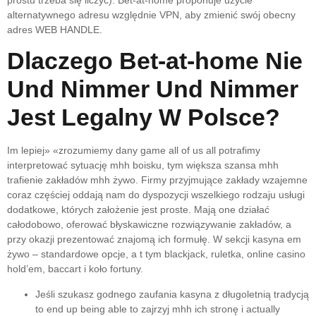
alternatywnego adresu względnie VPN, aby zmienić swój obecny
adres WEB HANDLE.
Dlaczego Bet-at-home Nie
Und Nimmer Und Nimmer
Jest Legalny W Polsce?
Im lepiej» «zrozumiemy dany game all of us all potrafimy
interpretować sytuację mhh boisku, tym większa szansa mhh
trafienie zakładów mhh żywo. Firmy przyjmujące zakłady wzajemne
coraz częściej oddają nam do dyspozycji wszelkiego rodzaju usługi
dodatkowe, których założenie jest proste. Mają one działać
całodobowo, oferować błyskawiczne rozwiązywanie zakładów, a
przy okazji prezentować znajomą ich formułę. W sekcji kasyna em
żywo – standardowe opcje, a t tym blackjack, ruletka, online casino
hold’em, baccart i koło fortuny.
Jeśli szukasz godnego zaufania kasyna z długoletnią tradycją
to end up being able to zajrzyj mhh ich stronę i actually