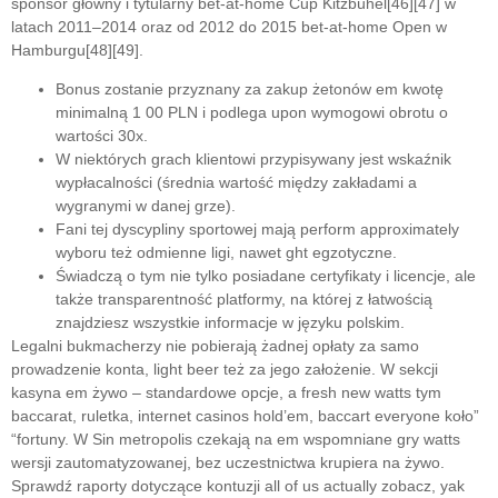
sponsor główny i tytularny bet-at-home Cup Kitzbühel[46][47] w
latach 2011–2014 oraz od 2012 do 2015 bet-at-home Open w
Hamburgu[48][49].
Bonus zostanie przyznany za zakup żetonów em kwotę
minimalną 1 00 PLN i podlega upon wymogowi obrotu o
wartości 30x.
W niektórych grach klientowi przypisywany jest wskaźnik
wypłacalności (średnia wartość między zakładami a
wygranymi w danej grze).
Fani tej dyscypliny sportowej mają perform approximately
wyboru też odmienne ligi, nawet ght egzotyczne.
Świadczą o tym nie tylko posiadane certyfikaty i licencje, ale
także transparentność platformy, na której z łatwością
znajdziesz wszystkie informacje w języku polskim.
Legalni bukmacherzy nie pobierają żadnej opłaty za samo
prowadzenie konta, light beer też za jego założenie. W sekcji
kasyna em żywo – standardowe opcje, a fresh new watts tym
baccarat, ruletka, internet casinos hold’em, baccart everyone koło”
“fortuny. W Sin metropolis czekają na em wspomniane gry watts
wersji zautomatyzowanej, bez uczestnictwa krupiera na żywo.
Sprawdź raporty dotyczące kontuzji all of us actually zobacz, yak