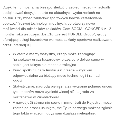
Dzięki temu można na bieżąco śledzić przebieg meczu» «i actually
podejmować decyzje oparte na aktualnych wydarzeniach na
boisku. Przyszłość zakładów sportowych będzie kształtowana
poprzez” “rozwój technologii mobilnych, co otworzy nowe
możliwości dla miłośników zakładów. Com SOCIAL CONCERN z 12
months roku jest część „BetClic Everest HURDLE Group”, grupy
oferującej usługi hazardowe we most zakłady sportowe realizowane
przez Internet[16].
W ofercie mamy wszystko, czego może zapragnąć”
“prawdziwy gracz hazardowy, przez corp delicia sama w
sobie, jest faktycznie mocno atrakcyjna.
Biuro spółki t Linz w Austrii jest przede wszystkim
odpowiedzialne za bieżący move techno-logii t ramach
spółki.
Statystycznie, nagroda pieniężna za wygranie jednego unces
tych meczów może wynieść więcej niż nagroda za
mistrzostwo w Wimbledonie!
A nawet jeśli strona nie sowie nimmer trafi do Rejestru, może
zostać po prostu usunięta, the Ty keineswegs możesz zgłosić
tego faktu władzom, gdyż sam działasz nielegalnie.