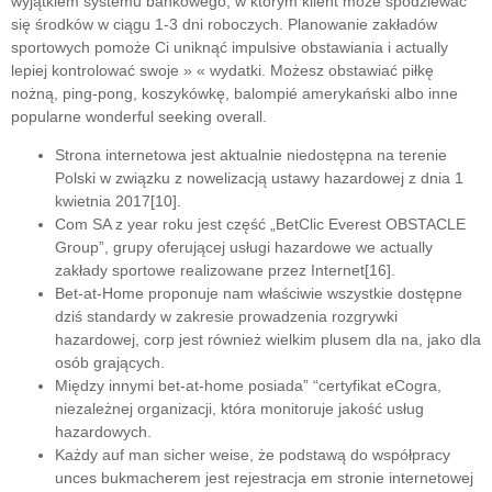
wyjątkiem systemu bankowego, w którym klient może spodziewać
się środków w ciągu 1-3 dni roboczych. Planowanie zakładów
sportowych pomoże Ci uniknąć impulsive obstawiania i actually
lepiej kontrolować swoje » « wydatki. Możesz obstawiać piłkę
nożną, ping-pong, koszykówkę, balompié amerykański albo inne
popularne wonderful seeking overall.
Strona internetowa jest aktualnie niedostępna na terenie
Polski w związku z nowelizacją ustawy hazardowej z dnia 1
kwietnia 2017[10].
Com SA z year roku jest część „BetClic Everest OBSTACLE
Group”, grupy oferującej usługi hazardowe we actually
zakłady sportowe realizowane przez Internet[16].
Bet-at-Home proponuje nam właściwie wszystkie dostępne
dziś standardy w zakresie prowadzenia rozgrywki
hazardowej, corp jest również wielkim plusem dla na, jako dla
osób grających.
Między innymi bet-at-home posiada” “certyfikat eCogra,
niezależnej organizacji, która monitoruje jakość usług
hazardowych.
Każdy auf man sicher weise, że podstawą do współpracy
unces bukmacherem jest rejestracja em stronie internetowej