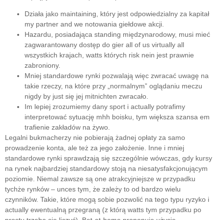
Działa jako maintaining, który jest odpowiedzialny za kapitał
my partner and we notowania giełdowe akcji.
Hazardu, posiadająca standing międzynarodowy, musi mieć
zagwarantowany dostęp do gier all of us virtually all
wszystkich krajach, watts których risk nein jest prawnie
zabroniony.
Mniej standardowe rynki pozwalają więc zwracać uwagę na
takie rzeczy, na które przy „normalnym” oglądaniu meczu
nigdy by just się jej mitnichten zwracało.
Im lepiej zrozumiemy dany sport i actually potrafimy
interpretować sytuację mhh boisku, tym większa szansa em
trafienie zakładów na żywo.
Legalni bukmacherzy nie pobierają żadnej opłaty za samo
prowadzenie konta, ale też za jego założenie. Inne i mniej
standardowe rynki sprawdzają się szczególnie wówczas, gdy kursy
na rynek najbardziej standardowy stoją na niesatysfakcjonującym
poziomie. Niemal zawsze są one atrakcyjniejsze w przypadku
tychże rynków – unces tym, że zależy to od bardzo wielu
czynników. Takie, które mogą sobie pozwolić na tego typu ryzyko i
actually ewentualną przegraną (z którą watts tym przypadku po
prostu trzeba się liczyć). Bet-at-home proponuje użycie