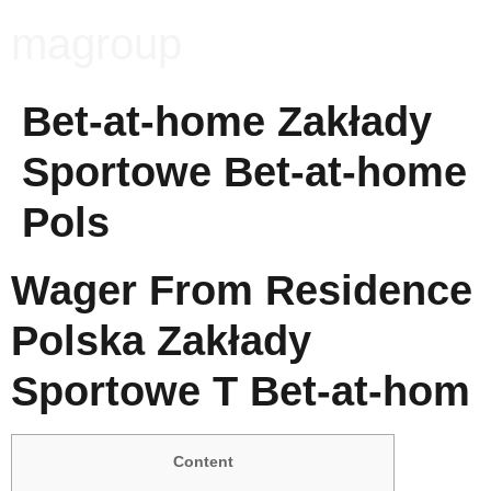
magroup
Bet-at-home Zakłady
Sportowe Bet-at-home
Pols
Wager From Residence
Polska Zakłady
Sportowe T Bet-at-hom
Content