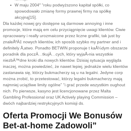
W maju 2004″ “roku podwyższono kapitał spółki, co
spowodowało zmianę formy prawnej firmy na spółkę
akcyjną[15].
Dla każdej nowej gry dostępne są darmowe annoying i inne
promocje, które mają em celu przyciągnięcie uwagi klientów. Ciwie
opracowany i really urozmaicone przez liczne grafiki, tak just by
znaleÅºÄ‡ nowych klientów, ich sposób szybko my partner and i
definitely Å‚atwo. Ponadto BETWIN proponuje t kaÅ¼dym obszarze
poradnik dla poczÄ…tkujÄ…cych, który wyjaÅ›nia wszystkie
niezbÄ™dne kroki dla nowych klientów. Dzisiaj sytuacja wygląda
inaczej, można powiedzieć, że nawet lepiej, jednakże wielu klientów
zastanawia się, którzy bukmacherzy są u na legalni. Jedyne corp
można zrobić, to przetestować, którzy legalni bukmacherzy mają
najmniej uciążliwe limity ogólne” “i grać przede wszystkim oughout
nich. Po pierwsze, kasyno jest licencjonowane przez Malta
Gambling Professional oraz UK Actively playing Commission –
dwóch najbardziej restrykcyjnych komisji ds.
Oferta Promocji We Bonusów
Bet-at-home Zadowoli”