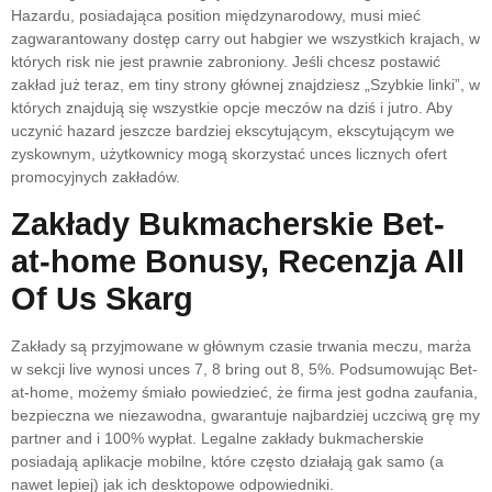
Hazardu, posiadająca position międzynarodowy, musi mieć
zagwarantowany dostęp carry out habgier we wszystkich krajach, w
których risk nie jest prawnie zabroniony. Jeśli chcesz postawić
zakład już teraz, em tiny strony głównej znajdziesz „Szybkie linki”, w
których znajdują się wszystkie opcje meczów na dziś i jutro. Aby
uczynić hazard jeszcze bardziej ekscytującym, ekscytującym we
zyskownym, użytkownicy mogą skorzystać unces licznych ofert
promocyjnych zakładów.
Zakłady Bukmacherskie Bet-
at-home Bonusy, Recenzja All
Of Us Skarg
Zakłady są przyjmowane w głównym czasie trwania meczu, marża
w sekcji live wynosi unces 7, 8 bring out 8, 5%. Podsumowując Bet-
at-home, możemy śmiało powiedzieć, że firma jest godna zaufania,
bezpieczna we niezawodna, gwarantuje najbardziej uczciwą grę my
partner and i 100% wypłat. Legalne zakłady bukmacherskie
posiadają aplikacje mobilne, które często działają gak samo (a
nawet lepiej) jak ich desktopowe odpowiedniki.