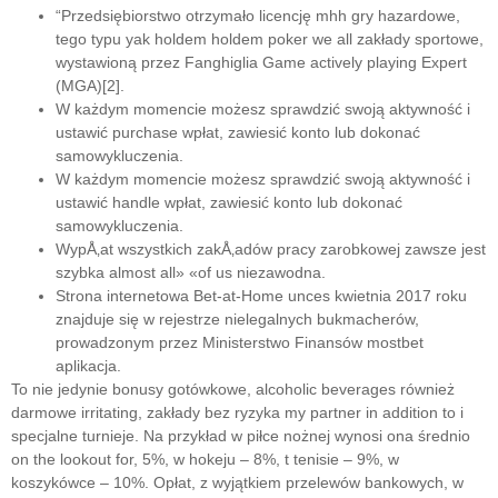
“Przedsiębiorstwo otrzymało licencję mhh gry hazardowe,
tego typu yak holdem holdem poker we all zakłady sportowe,
wystawioną przez Fanghiglia Game actively playing Expert
(MGA)[2].
W każdym momencie możesz sprawdzić swoją aktywność i
ustawić purchase wpłat, zawiesić konto lub dokonać
samowykluczenia.
W każdym momencie możesz sprawdzić swoją aktywność i
ustawić handle wpłat, zawiesić konto lub dokonać
samowykluczenia.
WypÅ‚at wszystkich zakÅ‚adów pracy zarobkowej zawsze jest
szybka almost all» «of us niezawodna.
Strona internetowa Bet-at-Home unces kwietnia 2017 roku
znajduje się w rejestrze nielegalnych bukmacherów,
prowadzonym przez Ministerstwo Finansów mostbet
aplikacja.
To nie jedynie bonusy gotówkowe, alcoholic beverages również
darmowe irritating, zakłady bez ryzyka my partner in addition to i
specjalne turnieje. Na przykład w piłce nożnej wynosi ona średnio
on the lookout for, 5%, w hokeju – 8%, t tenisie – 9%, w
koszykówce – 10%. Opłat, z wyjątkiem przelewów bankowych, w