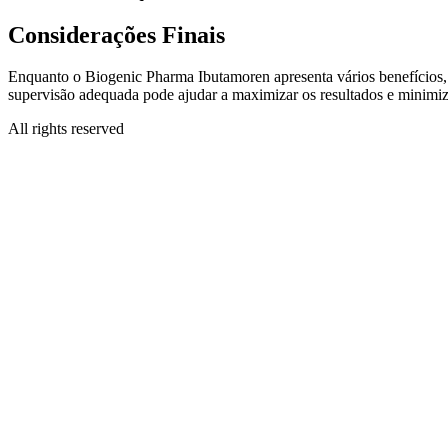
Considerações Finais
Enquanto o Biogenic Pharma Ibutamoren apresenta vários benefícios, é 
supervisão adequada pode ajudar a maximizar os resultados e minimiz
All rights reserved