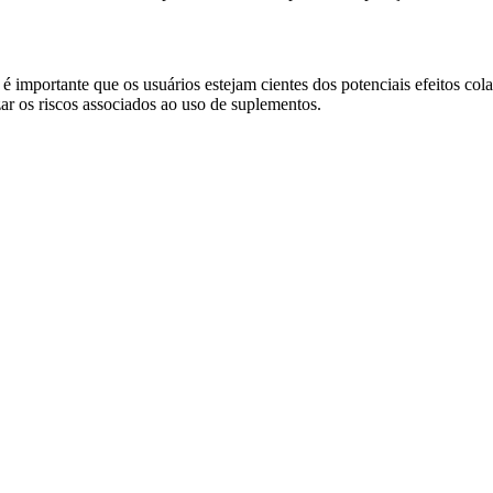
importante que os usuários estejam cientes dos potenciais efeitos colat
ar os riscos associados ao uso de suplementos.