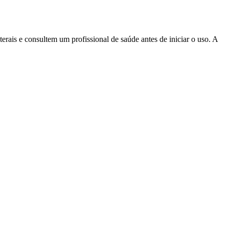
erais e consultem um profissional de saúde antes de iniciar o uso. A