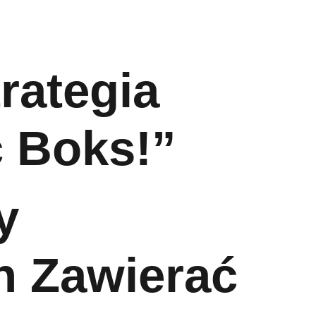
rategia
 Boks!”
y
h Zawierać