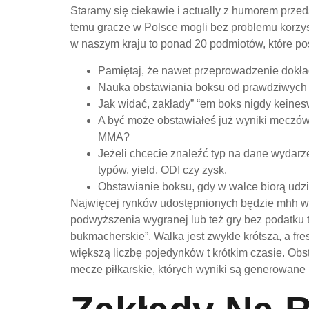
Staramy się ciekawie i actually z humorem prze
temu gracze w Polsce mogli bez problemu korzys
w naszym kraju to ponad 20 podmiotów, które pos
Pamiętaj, że nawet przeprowadzenie dokład
Nauka obstawiania boksu od prawdziwych e
Jak widać, ​​zakłady” “em boks nigdy keines
A być może obstawiałeś już wyniki meczów p
MMA?
Jeżeli chcecie znaleźć typ na dane wydarze
typów, yield, ODI czy zysk.
Obstawianie boksu, gdy w walce biorą udzi
Najwięcej rynków udostępnionych będzie mhh wal
podwyższenia wygranej lub też gry bez podatku 
bukmacherskie”. Walka jest zwykle krótsza, a fre
większą liczbę pojedynków t krótkim czasie. Ob
mecze piłkarskie, których wyniki są generowane