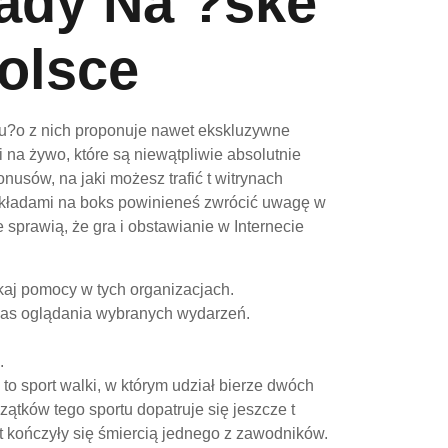
łady Na ?ske
olsce
du?o z nich proponuje nawet ekskluzywne
na żywo, które są niewątpliwie absolutnie
sów, na jaki możesz trafić t witrynach
akładami na boks powinieneś zwrócić uwagę w
sprawią, że gra i obstawianie w Internecie
kaj pomocy w tych organizacjach.
zas oglądania wybranych wydarzeń.
.
o sport walki, w którym udział bierze dwóch
tków tego sportu dopatruje się jeszcze t
ht kończyły się śmiercią jednego z zawodników.