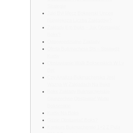
Strategie
Jaki Był Mecz Bokserski Unces
Największą Liczbą Zakładów?
Zakłady Em Boks – Jak Obstawiać
Boks?
Odpowiedzialne Zakłady
Oferta Bukmachera Sts – Sprawdź
Kursy
Obstawianie Walk Bokserskich W Lv
Bet
Czy Analiza Bukmacherska Jest
Ważna W Zakładach Na Boks
Boks Zakłady Bukmacherskie
Grunzochse Obstawiać Walki
Bokserskie
Kursy Na Boks
Gdzie Obstawiać Boks?
Konkurs Bukmacherski 1×2 Z Pulą