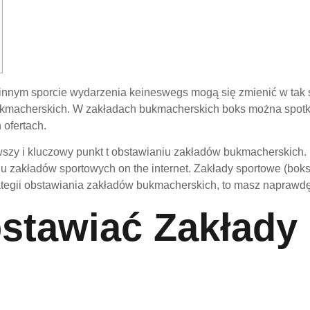
 innym sporcie wydarzenia keineswegs mogą się zmienić w tak s
kmacherskich. W zakładach bukmacherskich boks można spotkać
 ofertach.
szy i kluczowy punkt t obstawianiu zakładów bukmacherskich
iu zakładów sportowych on the internet. Zakłady sportowe (bo
e strategii obstawiania zakładów bukmacherskich, to masz napra
stawiać Zakłady