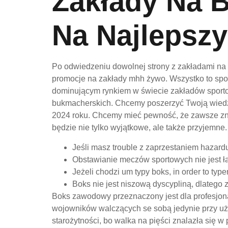
Zakłady Na B
Na Najlepsz
Po odwiedzeniu dowolnej strony z zakładami na 
promocje na zakłady mhh żywo. Wszystko to spow
dominującym rynkiem w świecie zakładów sportow
bukmacherskich. Chcemy poszerzyć Twoją wiedzę
2024 roku. Chcemy mieć pewność, że zawsze znajd
będzie nie tylko wyjątkowe, ale także przyjemne.
Jeśli masz trouble z zaprzestaniem hazard
Obstawianie meczów sportowych nie jest 
Jeżeli chodzi um typy boks, in order to ty
Boks nie jest niszową dyscypliną, dlatego
Boks zawodowy przeznaczony jest dla profesjona
wojowników walczących se sobą jedynie przy uży
starożytności, bo walka na pięści znalazła się w