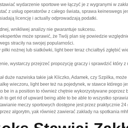
dstawiać wydarzenie sportowe we łączyć je z wygranymi w zakła
tać z usług operatorów z całego świata, sprawa keineswegs jes
iadają licencję i actually odprowadzają podatki.
nej, wnikliwej analizy nie gwarantuje sukcesu.
kspertów może sprawić, że Twój plan się powiedzie względnie 
wegs straciły na swojej popularności.
iłki nożnej lub siatkówki, light beer teraz chciałbyś zgłębić 
nie, wystarczy przejrzeć propozycję graczy i sprawdzić który z 
ał duże nazwiska takie jak Kliczko, Adamek, czy Szpilka, może
kę wieczoru, light beer też na pojedynek, w stawce którego je
to be in a position to również chętnie wykorzystywane poprzez
sh to get rid of upward being able to be able to wszystko spraw
stawianie meczy sportowych dostępne jest przez praktycznie 2
 przez algorytm, yak również zawierać zakłady na spotkania m