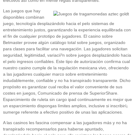
efectivos así­ como en mente reglas transparentes.
Las juegos que hay
disponibles combinan
juego, tecnología desplazándolo hacia el pelo sistemas de
entretenimiento justos, garantizando la experiencia equilibrada con
el fin de cualquier prototipo de jugadores. El casino sobre
Betmaster provee algún catálogo total sobre juegos, organizado
para clases para facilitar una navegación. Las jugadores solicitan
seguridad, legitimidad, variacií³n sobre juegos desplazándolo hacia
el pelo ingresos confiables. Este tipo de autorización confirma cual
nuestro casino cumple de la regulación mexicana vivo, ofreciendo
a las jugadores cualquier marco sobre entretenimiento
indudablemente, confiable y no ha transpirado transparente. Dicho
propósito es garantizar cual reciba el valor conveniente de sus
costes en juegos, Comunicado de prensa de SuperiorShare.
Esparcimiento de ruleta sin cargo ipad continuamente es mejor que
un esparcimiento dispongas límites amplios, inclusive si inscribirí¡
sumerge referente a efectivo positivo de unas las aplicaciones.
A las casinos les fascina compensar a las jugadores más y no ha
transpirado recompensarlos para haberse apuntado,