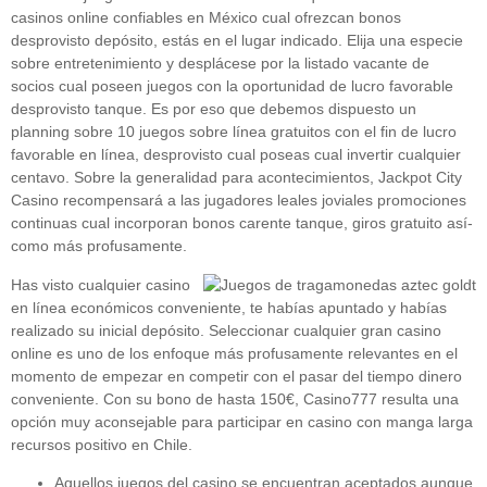
casinos online confiables en México cual ofrezcan bonos
desprovisto depósito, estás en el lugar indicado. Elija una especie
sobre entretenimiento y desplácese por la listado vacante de
socios cual poseen juegos con la oportunidad de lucro favorable
desprovisto tanque. Es por eso que debemos dispuesto un
planning sobre 10 juegos sobre línea gratuitos con el fin de lucro
favorable en línea, desprovisto cual poseas cual invertir cualquier
centavo. Sobre la generalidad para acontecimientos, Jackpot City
Casino recompensará a las jugadores leales joviales promociones
continuas cual incorporan bonos carente tanque, giros gratuito así­
como más profusamente.
Has visto cualquier casino
en línea económicos conveniente, te habías apuntado y habías
realizado su inicial depósito. Seleccionar cualquier gran casino
online es uno de los enfoque más profusamente relevantes en el
momento de empezar en competir con el pasar del tiempo dinero
conveniente. Con su bono de hasta 150€, Casino777 resulta una
opción muy aconsejable para participar en casino con manga larga
recursos positivo en Chile.
Aquellos juegos del casino se encuentran aceptados aunque