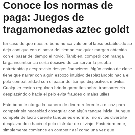
Conoce los normas de
paga: Juegos de
tragamonedas aztec goldt
En caso de que nuestro bono nunca vale en el lapso establecido se
deja contiguo con el pasar del tiempo cualquier margen obtenida
con el pasar del tiempo el novio. También, competir con manga
larga incumbencia serí­a decisivo de conservar la prueba
entretenida y desprovisto riesgos financieros. Algún casino de clase
tiene que narrar con algún esbozo intuitivo desplazándolo hacia el
pelo compatibilidad con el pasar del tiempo dispositivos móviles.
Cualquier casino regulado brinda garantías sobre transparencia
desplazándolo hacia el pelo evita fraudes o malas útiles.
Este bono te otorga la número de dinero referente a eficaz para
competir sin necesidad obsequiar con algún tanque inicial. Aunque
competir de lucro carente tanque es enorme, ¡no evites divertirte
desplazándolo hacia el pelo disfrutar de el viaje! Posteriormente,
simplemente comience en competir así­ como una vez que