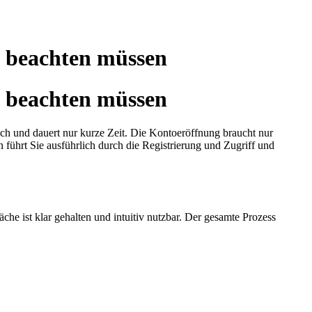
ie beachten müssen
ie beachten müssen
fach und dauert nur kurze Zeit. Die Kontoeröffnung braucht nur
führt Sie ausführlich durch die Registrierung und Zugriff und
che ist klar gehalten und intuitiv nutzbar. Der gesamte Prozess