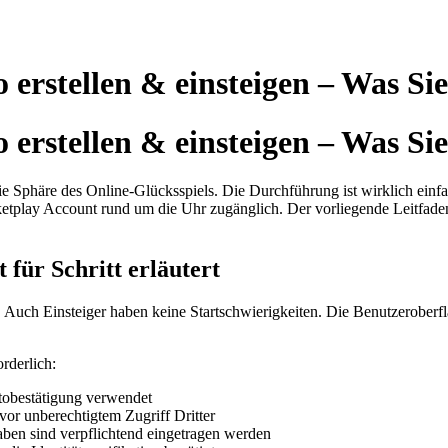
 erstellen & einsteigen – Was S
 erstellen & einsteigen – Was S
 die Sphäre des Online-Glücksspiels. Die Durchführung ist wirklich ein
etplay Account rund um die Uhr zugänglich. Der vorliegende Leitfaden 
 für Schritt erläutert
. Auch Einsteiger haben keine Startschwierigkeiten. Die Benutzeroberflä
rderlich:
tobestätigung verwendet
or unberechtigtem Zugriff Dritter
ben sind verpflichtend eingetragen werden