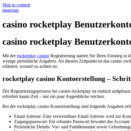
Skip to content
magroup
casino rocketplay Benutzerkonto
casino rocketplay Benutzerkonto
Mit der
rocketplay casino
Registrierung starten Sie Ihren Einstieg in
wenige persönliche Angaben. Ab diesem Zeitpunkt ist das casino rock
erläutert, worauf zu achten ist.
rocketplay casino Kontoerstellung – Schritt
Der Registrierungsprozess bei casino rocketplay ist einfach aufgebaut
erfordert kaum Zeit – nur ein paar Augenblicke reichen.
Bei der rocketplay casino Kontoerstellung sind folgende Angaben erfo
Email Adresse: Eine verwendbare Email Adresse wird zur Kon
Zugangspasswort: Ein robustes Passwort bewahrt das Account v
Persönliche Details: Vor- und Familienname sowie Geburtsanga