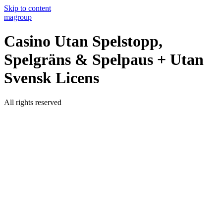
Skip to content
magroup
Casino Utan Spelstopp,
Spelgräns & Spelpaus + Utan
Svensk Licens ️
All rights reserved