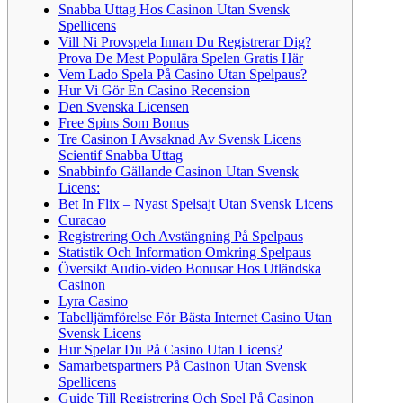
Snabba Uttag Hos Casinon Utan Svensk
Spellicens
Vill Ni Provspela Innan Du Registrerar Dig?
Prova De Mest Populära Spelen Gratis Här
Vem Lado Spela På Casino Utan Spelpaus?
Hur Vi Gör En Casino Recension
Den Svenska Licensen
Free Spins Som Bonus
Tre Casinon I Avsaknad Av Svensk Licens
Scientif Snabba Uttag
Snabbinfo Gällande Casinon Utan Svensk
Licens:
Bet In Flix – Nyast Spelsajt Utan Svensk Licens
Curacao
Registrering Och Avstängning På Spelpaus
Statistik Och Information Omkring Spelpaus
Översikt Audio-video Bonusar Hos Utländska
Casinon
Lyra Casino
Tabelljämförelse För Bästa Internet Casino Utan
Svensk Licens
Hur Spelar Du På Casino Utan Licens?
Samarbetspartners På Casinon Utan Svensk
Spellicens
Guide Till Registrering Och Spel På Casinon