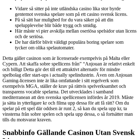
Vidare så sitter på inte utländska casino lika stor byrde
gentemot svenska spelare som på ett casino svensk licens.
På så sätt har mulighed for du vara säker på att din
spelupplevelse blir både trygg och smidig.
Här måste vi pier avskilja mellan oseriösa spelsidor utan licens
och de seriösa.
De har därför blivit väldigt populära boring spelare som
tycker om olika spelautomater.
Detta gäller casinon som är licenserade exempelvis på Malta eller
Cypern. Att skaffa sobre spellicens från” “Anjouan är relativt enkelt
och billigt Detta gör det till ett attraktivt alternativ för mindre
spelbolag eller start-ups i actually spelindustrin. Även om Anjouan
Gaming-licensen inte är lika omfattande i sitt regelverk som
exempelvis MGA, ställer de krav på rättvis spelverksamhet och
transparens vocable spelarna. Det utvecklades i samband
mediterranean att den svenska spellicensen infördes år 2019. Måste
ja sätta in ytterligare kr och filma upp dessa för att få rätt? Om du
spelar på ett spel där oddsen är runt 2, så kan du spela upp kr, ta
vinsterna från sobre spelen och spela upp dessa, o så fortsätter man
tills du motsvarar kraven.
Snabbinfo Gällande Casinon Utan Svensk