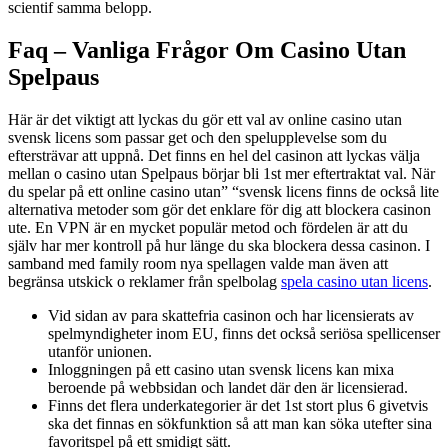
scientif samma belopp.
Faq – Vanliga Frågor Om Casino Utan
Spelpaus
Här är det viktigt att lyckas du gör ett val av online casino utan
svensk licens som passar get och den spelupplevelse som du
eftersträvar att uppnå. Det finns en hel del casinon att lyckas välja
mellan o casino utan Spelpaus börjar bli 1st mer eftertraktat val. När
du spelar på ett online casino utan” “svensk licens finns de också lite
alternativa metoder som gör det enklare för dig att blockera casinon
ute. En VPN är en mycket populär metod och fördelen är att du
själv har mer kontroll på hur länge du ska blockera dessa casinon. I
samband med family room nya spellagen valde man även att
begränsa utskick o reklamer från spelbolag
spela casino utan licens
.
Vid sidan av para skattefria casinon och har licensierats av
spelmyndigheter inom EU, finns det också seriösa spellicenser
utanför unionen.
Inloggningen på ett casino utan svensk licens kan mixa
beroende på webbsidan och landet där den är licensierad.
Finns det flera underkategorier är det 1st stort plus 6 givetvis
ska det finnas en sökfunktion så att man kan söka utefter sina
favoritspel på ett smidigt sätt.