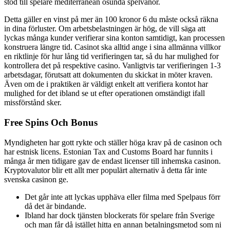
stöd till spelare mediterranean osunda spelvanor.
Detta gäller en vinst på mer än 100 kronor 6 du måste också räkna
in dina förluster. Om arbetsbelastningen är hög, de vill säga att
lyckas många kunder verifierar sina konton samtidigt, kan processen
konstruera längre tid. Casinot ska alltid ange i sina allmänna villkor
en riktlinje för hur lång tid verifieringen tar, så du har mulighed for
kontrollera det på respektive casino. Vanligtvis tar verifieringen 1-3
arbetsdagar, förutsatt att dokumenten du skickat in möter kraven.
Även om de i praktiken är väldigt enkelt att verifiera kontot har
mulighed for det ibland se ut efter operationen omständigt ifall
missförstånd sker.
Free Spins Och Bonus
Myndigheten har gott rykte och ställer höga krav på de casinon och
har estnisk licens. Estonian Tax and Customs Board har funnits i
många år men tidigare gav de endast licenser till inhemska casinon.
Kryptovalutor blir ett allt mer populärt alternativ å detta får inte
svenska casinon ge.
Det går inte att lyckas upphäva eller filma med Spelpaus förr
då det är bindande.
Ibland har dock tjänsten blockerats för spelare från Sverige
och man får då istället hitta en annan betalningsmetod som ni