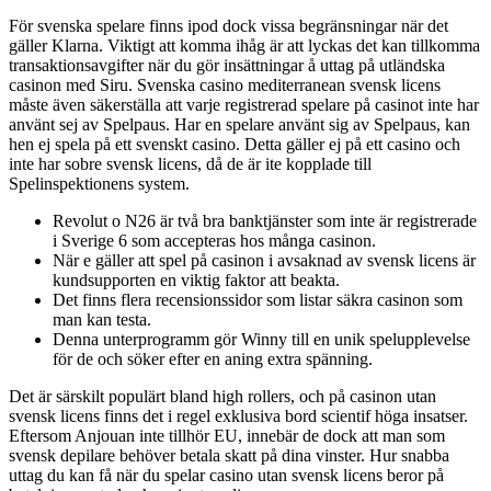
För svenska spelare finns ipod dock vissa begränsningar när det
gäller Klarna. Viktigt att komma ihåg är att lyckas det kan tillkomma
transaktionsavgifter när du gör insättningar å uttag på utländska
casinon med Siru. Svenska casino mediterranean svensk licens
måste även säkerställa att varje registrerad spelare på casinot inte har
använt sej av Spelpaus. Har en spelare använt sig av Spelpaus, kan
hen ej spela på ett svenskt casino. Detta gäller ej på ett casino och
inte har sobre svensk licens, då de är ite kopplade till
Spelinspektionens system.
Revolut o N26 är två bra banktjänster som inte är registrerade
i Sverige 6 som accepteras hos många casinon.
När e gäller att spel på casinon i avsaknad av svensk licens är
kundsupporten en viktig faktor att beakta.
Det finns flera recensionssidor som listar säkra casinon som
man kan testa.
Denna unterprogramm gör Winny till en unik spelupplevelse
för de och söker efter en aning extra spänning.
Det är särskilt populärt bland high rollers, och på casinon utan
svensk licens finns det i regel exklusiva bord scientif höga insatser.
Eftersom Anjouan inte tillhör EU, innebär de dock att man som
svensk depilare behöver betala skatt på dina vinster. Hur snabba
uttag du kan få när du spelar casino utan svensk licens beror på