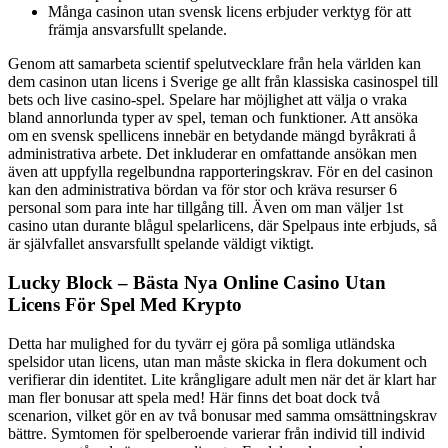
Många casinon utan svensk licens erbjuder verktyg för att
främja ansvarsfullt spelande.
Genom att samarbeta scientif spelutvecklare från hela världen kan
dem casinon utan licens i Sverige ge allt från klassiska casinospel till
bets och live casino-spel. Spelare har möjlighet att välja o vraka
bland annorlunda typer av spel, teman och funktioner. Att ansöka
om en svensk spellicens innebär en betydande mängd byråkrati å
administrativa arbete. Det inkluderar en omfattande ansökan men
även att uppfylla regelbundna rapporteringskrav. För en del casinon
kan den administrativa bördan va för stor och kräva resurser 6
personal som para inte har tillgång till. Även om man väljer 1st
casino utan durante blågul spelarlicens, där Spelpaus inte erbjuds, så
är självfallet ansvarsfullt spelande väldigt viktigt.
Lucky Block – Bästa Nya Online Casino Utan
Licens För Spel Med Krypto
Detta har mulighed for du tyvärr ej göra på somliga utländska
spelsidor utan licens, utan man måste skicka in flera dokument och
verifierar din identitet. Lite krångligare adult men när det är klart har
man fler bonusar att spela med! Här finns det boat dock två
scenarion, vilket gör en av två bonusar med samma omsättningskrav
bättre. Symtomen för spelberoende varierar från individ till individ