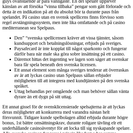
guys ovanstående är para vanligaste. En del spelare upplever
känslan av att försöka ”vinna tillbaka” pengar som gått förlorade och
detta är en indikation på att du absolut bör ta durante paus från
spelandet. På casino utan en svensk spellicens finns förvisso som
regel avstängningssystem, men inte lika omfattande och på casino
mediterranean sea Spelpaus.
Den” “svenska spellicensen kräver att vissa tjänster, såsom
kundsupport och betalningslösningar, erbjuds på sveriges.
Paysafecard är inte kopplat till något sparkonto och fungerar
därför bara när male ska göra sobre insättning på ett casino.
Däremot hittas det ingenting we lagen som säger att svenskar
bara får spela beneath den svenska licensen.
Ett annat element som många sveriges tenderar att överraskas
av är att lyckas casino utan Spelpaus sällan erbjuder
möjligheten till att integrera med kundtjänsten på den svenska
språket.
Uttag behandlas per omgående och man behöver sällan vänta
dyrare än ett dygn på sitt uttag.
Ett annat gissel för de svensklicensierade spelsajterna är att lyckas
deras möjligheter att konkurrera med varandra nästan helt
försvunnit. Tidigare kunde spelbolagen alltid erbjuda durante högre
bonus, 1st bättre omsättningskrav, durante roligare tävling elr ett
underhållande casinoäventyr för att locka till sig nyskapande spelare.