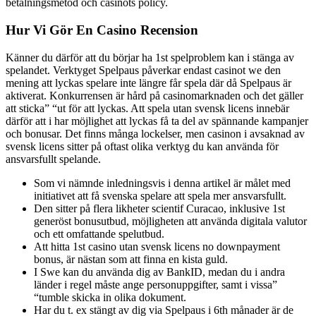
betalningsmetod och casinots policy.
Hur Vi Gör En Casino Recension
Känner du därför att du börjar ha 1st spelproblem kan i stänga av
spelandet. Verktyget Spelpaus påverkar endast casinot we den
mening att lyckas spelare inte längre får spela där då Spelpaus är
aktiverat. Konkurrensen är hård på casinomarknaden och det gäller
att sticka” “ut för att lyckas. Att spela utan svensk licens innebär
därför att i har möjlighet att lyckas få ta del av spännande kampanjer
och bonusar. Det finns många lockelser, men casinon i avsaknad av
svensk licens sitter på oftast olika verktyg du kan använda för
ansvarsfullt spelande.
Som vi nämnde inledningsvis i denna artikel är målet med
initiativet att få svenska spelare att spela mer ansvarsfullt.
Den sitter på flera likheter scientif Curacao, inklusive 1st
generöst bonusutbud, möjligheten att använda digitala valutor
och ett omfattande spelutbud.
Att hitta 1st casino utan svensk licens no downpayment
bonus, är nästan som att finna en kista guld.
I Swe kan du använda dig av BankID, medan du i andra
länder i regel måste ange personuppgifter, samt i vissa”
“tumble skicka in olika dokument.
Har du t. ex stängt av dig via Spelpaus i 6th månader är de