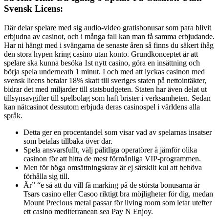
Svensk Licens:
Där delar spelare med sig audio-video gratisbonusar som para blivit
erbjudna av casinot, och i många fall kan man få samma erbjudande.
Har ni hängt med i svängarna de senaste åren så finns du säkert ihåg
den stora hypen kring casino utan konto. Grundkonceptet är att
spelare ska kunna besöka 1st nytt casino, göra en insättning och
börja spela underneath 1 minut. I och med att lyckas casinon med
svensk licens betalar 18% skatt till sveriges staten på nettointäkter,
bidrar det med miljarder till statsbudgeten. Staten har även delat ut
tillsynsavgifter till spelbolag som haft brister i verksamheten. Sedan
kan nätcasinot dessutom erbjuda deras casinospel i världens alla
språk.
Detta ger en procentandel som visar vad av spelarnas insatser
som betalas tillbaka över dar.
Spela ansvarsfullt, välj pålitliga operatörer å jämför olika
casinon för att hitta de mest förmånliga VIP-programmen.
Men för höga omsättningskrav är ej särskilt kul att behöva
förhålla sig till.
Är” “e så att du vill få marking på de största bonusarna är
Tsars casino eller Casoo riktigt bra möjligheter för dig, medan
Mount Precious metal passar för living room som letar utefter
ett casino mediterranean sea Pay N Enjoy.