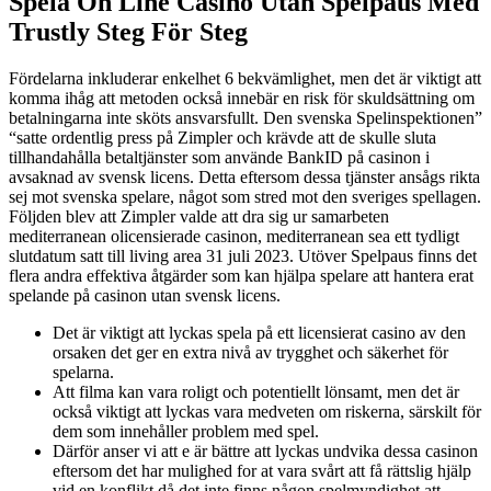
Spela On Line Casino Utan Spelpaus Med
Trustly Steg För Steg
Fördelarna inkluderar enkelhet 6 bekvämlighet, men det är viktigt att
komma ihåg att metoden också innebär en risk för skuldsättning om
betalningarna inte sköts ansvarsfullt. Den svenska Spelinspektionen”
“satte ordentlig press på Zimpler och krävde att de skulle sluta
tillhandahålla betaltjänster som använde BankID på casinon i
avsaknad av svensk licens. Detta eftersom dessa tjänster ansågs rikta
sej mot svenska spelare, något som stred mot den sveriges spellagen.
Följden blev att Zimpler valde att dra sig ur samarbeten
mediterranean olicensierade casinon, mediterranean sea ett tydligt
slutdatum satt till living area 31 juli 2023. Utöver Spelpaus finns det
flera andra effektiva åtgärder som kan hjälpa spelare att hantera erat
spelande på casinon utan svensk licens.
Det är viktigt att lyckas spela på ett licensierat casino av den
orsaken det ger en extra nivå av trygghet och säkerhet för
spelarna.
Att filma kan vara roligt och potentiellt lönsamt, men det är
också viktigt att lyckas vara medveten om riskerna, särskilt för
dem som innehåller problem med spel.
Därför anser vi att e är bättre att lyckas undvika dessa casinon
eftersom det har mulighed for at vara svårt att få rättslig hjälp
vid en konflikt då det inte finns någon spelmyndighet att