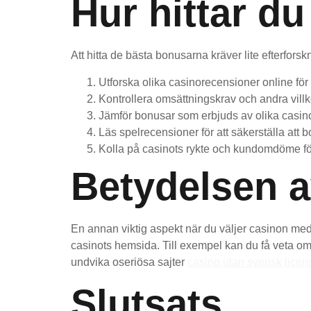
Hur hittar d
Att hitta de bästa bonusarna kräver lite efterfors
Utforska olika casinorecensioner online för 
Kontrollera omsättningskrav och andra vill
Jämför bonusar som erbjuds av olika casin
Läs spelrecensioner för att säkerställa att
Kolla på casinots rykte och kundomdöme för a
Betydelsen 
En annan viktig aspekt när du väljer casinon med
casinots hemsida. Till exempel kan du få veta o
undvika oseriösa sajter
casino utan svensk licen
Slutsats