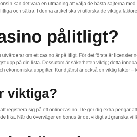
gonsin kan det vara en utmaning att välja de bästa sajterna med
tliga och säkra. I denna artikel ska vi utforska de viktiga fakto
asino pålitligt?
 utvärderar om ett casino är pålitligt. För det första är licensie
st upp på din lista. Dessutom är säkerheten viktig; detta inneb
och ekonomiska uppgifter. Kundtjänst är också en viktig faktor 
r viktiga?
att registrera sig på ett onlinecasino. De ger dig extra pengar at
de lika. När du överväger en bonus är det viktigt att granska vi