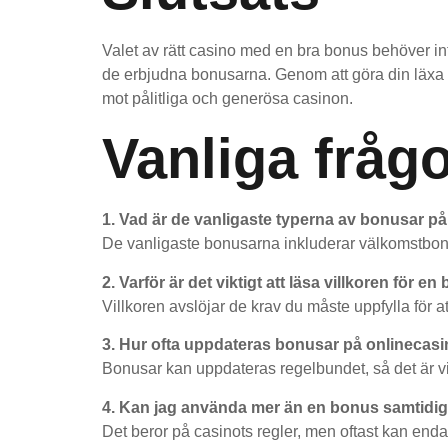
Valet av rätt casino med en bra bonus behöver inte v
de erbjudna bonusarna. Genom att göra din läxa
mot pålitliga och generösa casinon.
Vanliga fråg
1. Vad är de vanligaste typerna av bonusar p
De vanligaste bonusarna inkluderar välkomstbonus
2. Varför är det viktigt att läsa villkoren för e
Villkoren avslöjar de krav du måste uppfylla för 
3. Hur ofta uppdateras bonusar på onlinecas
Bonusar kan uppdateras regelbundet, så det är v
4. Kan jag använda mer än en bonus samtidig
Det beror på casinots regler, men oftast kan endas