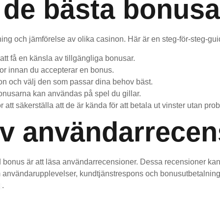
u de bästa bonus
kning och jämförelse av olika casinon. Här är en steg-för-steg-gui
att få en känsla av tillgängliga bonusar.
kor innan du accepterar en bonus.
on och välj den som passar dina behov bäst.
 bonusarna kan användas på spel du gillar.
tt säkerställa att de är kända för att betala ut vinster utan pro
av användarrecen
 bonus är att läsa användarrecensioner. Dessa recensioner kan g
m användarupplevelser, kundtjänstrespons och bonusutbetalning
s
.