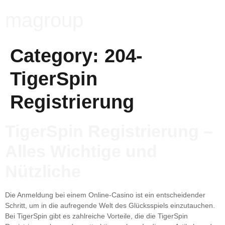
magroup
Category:
204-
TigerSpin
Registrierung
TigerSpin Registrierung –
Alles Wichtige und
Nützliche
Die Anmeldung bei einem Online-Casino ist ein entscheidender
Schritt, um in die aufregende Welt des Glücksspiels einzutauchen.
Bei TigerSpin gibt es zahlreiche Vorteile, die die TigerSpin