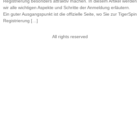
Registrierung besonders attraktiv machen. In diesem Artikel werden
wir alle wichtigen Aspekte und Schritte der Anmeldung erläutern.
Ein guter Ausgangspunkt ist die offizielle Seite, wo Sie zur TigerSpin
Registrierung […]
All rights reserved