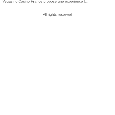
Vegasino Casino France propose une expérience […]
All rights reserved