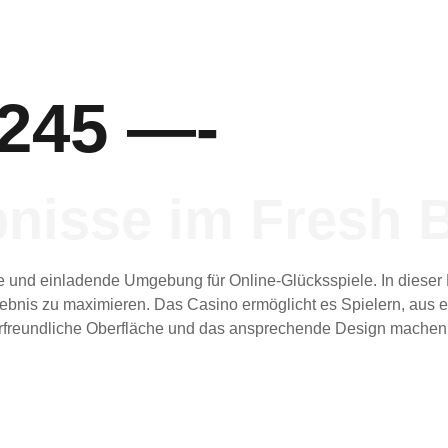
245 —-
bnisse im Fresh 
e und einladende Umgebung für Online-Glücksspiele. In dieser P
lebnis zu maximieren. Das Casino ermöglicht es Spielern, aus e
erfreundliche Oberfläche und das ansprechende Design machen