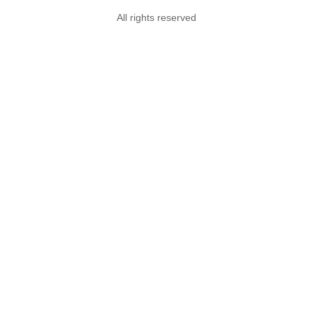
All rights reserved