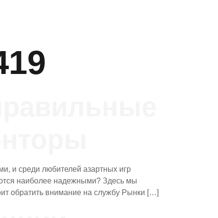
419
 правильные
онторы
ми, и среди любителей азартных игр
яются наиболее надежными? Здесь мы
оит обратить внимание на службу Рынки […]