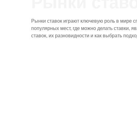
Рынки ставо
Рынки ставок играют ключевую роль в мире с
популярных мест, где можно делать ставки, я
ставок, их разновидности и как выбрать подх