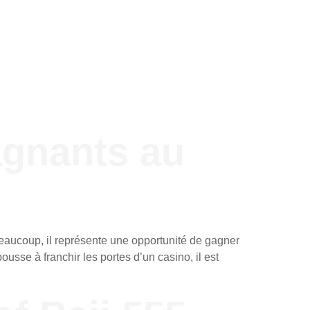
agnants au
eaucoup, il représente une opportunité de gagner
ousse à franchir les portes d’un casino, il est