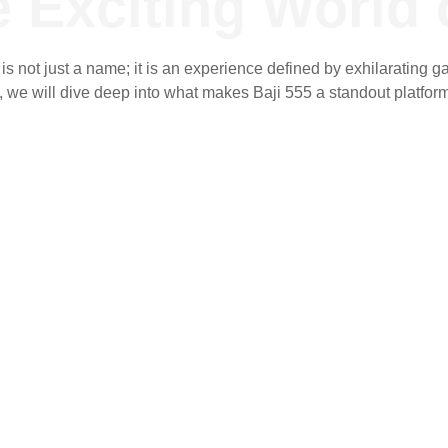
 Exciting World 
 is not just a name; it is an experience defined by exhilarating 
le, we will dive deep into what makes Baji 555 a standout platfor