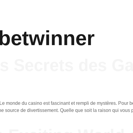
betwinner
s Secrets des G
 monde du casino est fascinant et rempli de mystères. Pour b
une source de divertissement. Quelle que soit la raison qui vous p