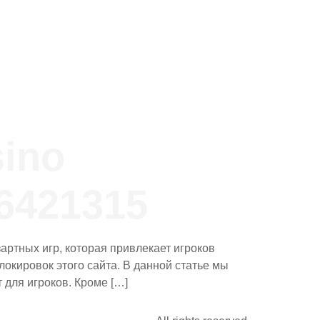
sino
6421315
зартных игр, которая привлекает игроков
окировок этого сайта. В данной статье мы
 для игроков. Кроме […]