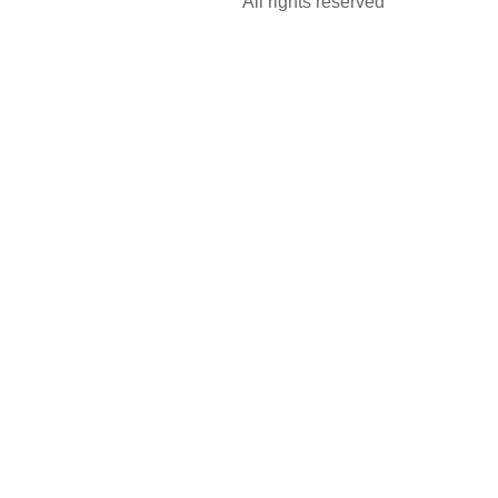
All rights reserved