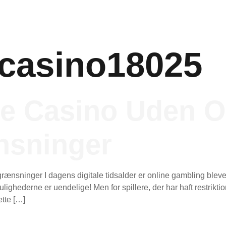
casino18025
ne Casino Uden O
nsninger
nsninger I dagens digitale tidsalder er online gambling blev
mulighederne er uendelige! Men for spillere, der har haft restrikt
ette […]