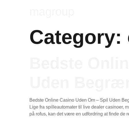
magroup
Category:
Bedste Onli
Uden Begræ
Bedste Online Casino Uden Om – Spil Uden Begræ
Lige fra spilleautomater til live dealer casinoer, 
på rofus, kan det være en udfordring at finde de r