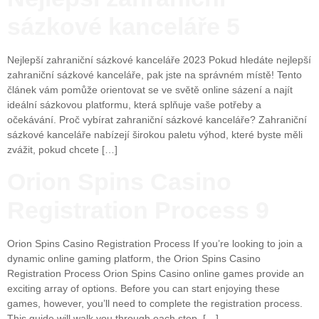
sázkové kanceláře 5
Nejlepší zahraniční sázkové kanceláře 2023 Pokud hledáte nejlepší
zahraniční sázkové kanceláře, pak jste na správném místě! Tento
článek vám pomůže orientovat se ve světě online sázení a najít
ideální sázkovou platformu, která splňuje vaše potřeby a
očekávání. Proč vybírat zahraniční sázkové kanceláře? Zahraniční
sázkové kanceláře nabízejí širokou paletu výhod, které byste měli
zvážit, pokud chcete […]
Orion Spins Casino
Registration Process 9
Orion Spins Casino Registration Process If you’re looking to join a
dynamic online gaming platform, the Orion Spins Casino
Registration Process Orion Spins Casino online games provide an
exciting array of options. Before you can start enjoying these
games, however, you’ll need to complete the registration process.
This guide will walk you through each step, […]