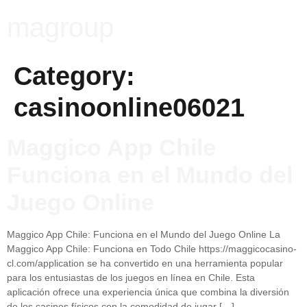
magroup
Category:
casinoonline06021
Maggico App Chile
Funciona en el Mundo del
Juego Online
Maggico App Chile: Funciona en el Mundo del Juego Online La
Maggico App Chile: Funciona en Todo Chile https://maggicocasino-
cl.com/application se ha convertido en una herramienta popular
para los entusiastas de los juegos en línea en Chile. Esta
aplicación ofrece una experiencia única que combina la diversión
de los casinos físicos con la comodidad de jugar […]