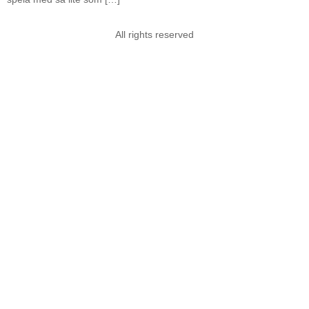
All rights reserved