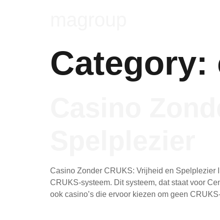
magroup
Category:
Casino Zond
Spelplezier
Casino Zonder CRUKS: Vrijheid en Spelplezier In
CRUKS-systeem. Dit systeem, dat staat voor Cent
ook casino’s die ervoor kiezen om geen CRUKS-re