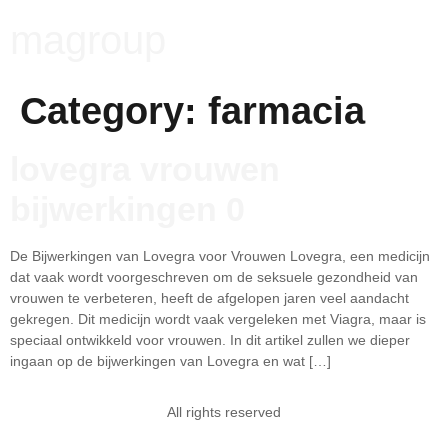
magroup
Category:
farmacia
lovegra vrouwen
bijwerkingen 0
De Bijwerkingen van Lovegra voor Vrouwen Lovegra, een medicijn
dat vaak wordt voorgeschreven om de seksuele gezondheid van
vrouwen te verbeteren, heeft de afgelopen jaren veel aandacht
gekregen. Dit medicijn wordt vaak vergeleken met Viagra, maar is
speciaal ontwikkeld voor vrouwen. In dit artikel zullen we dieper
ingaan op de bijwerkingen van Lovegra en wat […]
All rights reserved