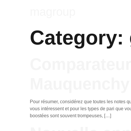
magroup
Category:
Comparateur 
Mauquenchy 
Pour résumer, considérez que toutes les notes qu
vous intéressent et pour les types de pari que vo
boostées sont souvent trompeuses, […]