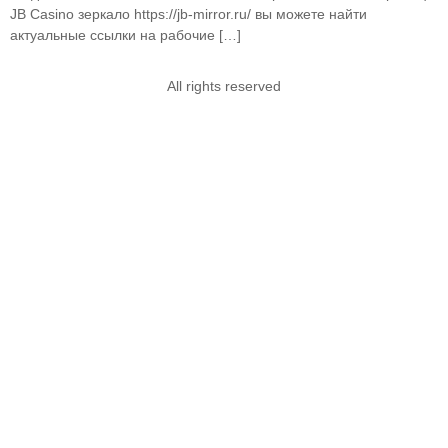
JB Casino зеркало https://jb-mirror.ru/ вы можете найти
актуальные ссылки на рабочие […]
All rights reserved