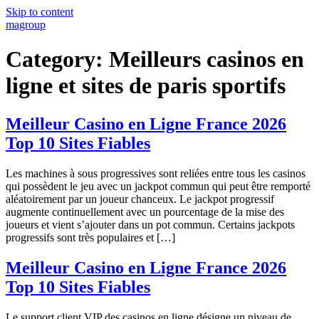
Skip to content
magroup
Category:
Meilleurs casinos en
ligne et sites de paris sportifs
Meilleur Casino en Ligne France 2026
Top 10 Sites Fiables
Les machines à sous progressives sont reliées entre tous les casinos
qui possèdent le jeu avec un jackpot commun qui peut être remporté
aléatoirement par un joueur chanceux. Le jackpot progressif
augmente continuellement avec un pourcentage de la mise des
joueurs et vient s’ajouter dans un pot commun. Certains jackpots
progressifs sont très populaires et […]
Meilleur Casino en Ligne France 2026
Top 10 Sites Fiables
Le support client VIP des casinos en ligne désigne un niveau de