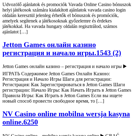
Udvozölő ajánlatok és promociók Vavada Online Casino bónuszok
helyi játékosok számára kialakított ajánlatok vavada casino login
oldalán keresztül jelenleg érhetők el bónuszok és promóciók,
amelyek segítenek a játékosoknak győzelemre és érdekes
játékokkal. Ha vavada hungary oldalán regisztrálod, számos
ajánlatot […]
Jetton Games онлайн казино
регистрация и начало игры.1543 (2)
Jetton Games онлайн казино – регистрация и начало игры ▶️
ИГРАТЬ Содержимое Jetton Games Онлайн Казино:
Регистрация и Начало Игры Шаги для регистрации:
Регистрация: Как Зарегистрироваться в Jetton Games Шаги
регистрации: Начало Игры: Как Начать Играть в Jetton Games
Правила Игры: Как Играть в Jetton Games Если вы ищете
новый способ провести свободное время, то […]
NV Casino online mobilna wersja kasyna
online.6250
NV Casino online – mobilna wersja kasyna online ▶️ GRAĆ