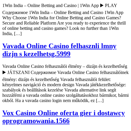
1Win India – Online Betting and Casino | 1Win App ▶️ PLAY
Содержимое 1Win India – Online Betting and Casino 1Win App
Why Choose 1Win India for Online Betting and Casino Games?
Secure and Reliable Platform Are you ready to experience the thrill
of online betting and casino games? Look no further than 1Win
India, […]
Vavada Online Casino felhasznli lmny
dizjn s kezelhetsg.5999
Vavada Online Casino felhasználói élmény – dizájn és kezelhetőség
▶️ JÁTSZANI Содержимое Vavada Online Casino felhasználóinek
élmény: dizájn és kezelhetőség Vavada felhasználói felület:
kényelmes navigáció és modern design Vavada játékkezelhetősége:
szabályok és beállítások kezelése Vavada alternative link segít
hozzáférni a vavada online casino szolgáltatásokhoz bármikor, bármi
okból. Ha a vavada casino login nem működik, ez […]
Vox Casino Online oferta gier i dostawcy
oprogramowania.1566