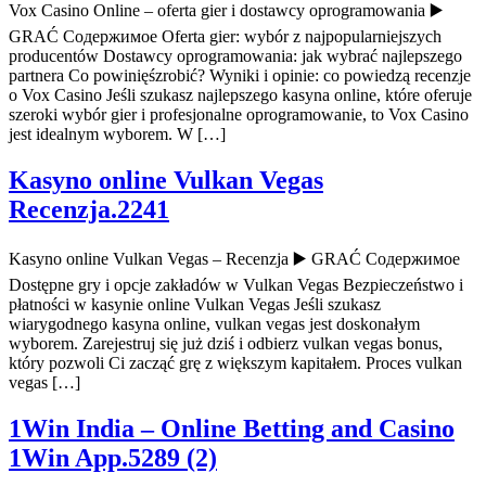
Vox Casino Online – oferta gier i dostawcy oprogramowania ▶️
GRAĆ Содержимое Oferta gier: wybór z najpopularniejszych
producentów Dostawcy oprogramowania: jak wybrać najlepszego
partnera Co powinięśzrobić? Wyniki i opinie: co powiedzą recenzje
o Vox Casino Jeśli szukasz najlepszego kasyna online, które oferuje
szeroki wybór gier i profesjonalne oprogramowanie, to Vox Casino
jest idealnym wyborem. W […]
Kasyno online Vulkan Vegas
Recenzja.2241
Kasyno online Vulkan Vegas – Recenzja ▶️ GRAĆ Содержимое
Dostępne gry i opcje zakładów w Vulkan Vegas Bezpieczeństwo i
płatności w kasynie online Vulkan Vegas Jeśli szukasz
wiarygodnego kasyna online, vulkan vegas jest doskonałym
wyborem. Zarejestruj się już dziś i odbierz vulkan vegas bonus,
który pozwoli Ci zacząć grę z większym kapitałem. Proces vulkan
vegas […]
1Win India – Online Betting and Casino
1Win App.5289 (2)