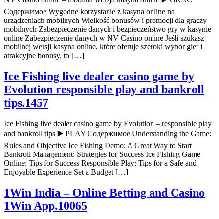
Содержимое Wygodne korzystanie z kasyna online na
urządzeniach mobilnych Wielkość bonusów i promocji dla graczy
mobilnych Zabezpieczenie danych i bezpieczeństwo gry w kasynie
online Zabezpieczenie danych w NV Casino online Jeśli szukasz
mobilnej wersji kasyna online, które oferuje szeroki wybór gier i
atrakcyjne bonusy, to […]
Ice Fishing live dealer casino game by
Evolution responsible play and bankroll
tips.1457
Ice Fishing live dealer casino game by Evolution – responsible play
and bankroll tips ▶️ PLAY Содержимое Understanding the Game:
Rules and Objective Ice Fishing Demo: A Great Way to Start
Bankroll Management: Strategies for Success Ice Fishing Game
Online: Tips for Success Responsible Play: Tips for a Safe and
Enjoyable Experience Set a Budget […]
1Win India – Online Betting and Casino
1Win App.10065