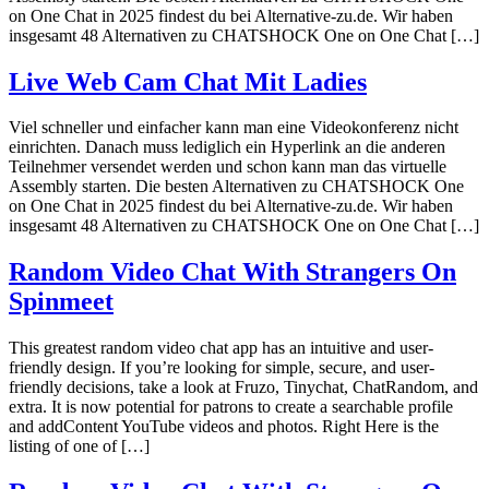
on One Chat in 2025 findest du bei Alternative-zu.de. Wir haben
insgesamt 48 Alternativen zu CHATSHOCK One on One Chat […]
Live Web Cam Chat Mit Ladies
Viel schneller und einfacher kann man eine Videokonferenz nicht
einrichten. Danach muss lediglich ein Hyperlink an die anderen
Teilnehmer versendet werden und schon kann man das virtuelle
Assembly starten. Die besten Alternativen zu CHATSHOCK One
on One Chat in 2025 findest du bei Alternative-zu.de. Wir haben
insgesamt 48 Alternativen zu CHATSHOCK One on One Chat […]
Random Video Chat With Strangers On
Spinmeet
This greatest random video chat app has an intuitive and user-
friendly design. If you’re looking for simple, secure, and user-
friendly decisions, take a look at Fruzo, Tinychat, ChatRandom, and
extra. It is now potential for patrons to create a searchable profile
and addContent YouTube videos and photos. Right Here is the
listing of one of […]