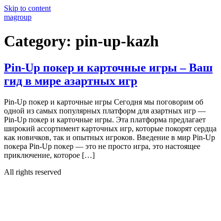
Skip to content
magroup
Category:
pin-up-kazh
Pin-Up покер и карточные игры – Ваш
гид в мире азартных игр
Pin-Up покер и карточные игры Сегодня мы поговорим об
одной из самых популярных платформ для азартных игр —
Pin-Up покер и карточные игры. Эта платформа предлагает
широкий ассортимент карточных игр, которые покорят сердца
как новичков, так и опытных игроков. Введение в мир Pin-Up
покера Pin-Up покер — это не просто игра, это настоящее
приключение, которое […]
All rights reserved