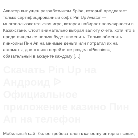
Авиатор выпущен разработчиком Spibe, который предлагает
только сертифицированный софт. Pin Up Aviator —
многопользовательская игра, которая набирает популярности в
Казахстане. Стоит внимательно выбрал валюту счета, хотя что в
предстоящем ее нельзя будет изменить. Только обменять
пинкоины Пин Ап на мнимые деньги или потратил их на
автоматы, достаточно перейти же раздел «Pincoins»,
обязательный в аккаунте каждому […]
Скачать Pin Up на
Андроид ᐉ
Официальное
приложение казино Пин
Ап на телефон
Мобильный сайт более требователен к качеству интернет-связи,