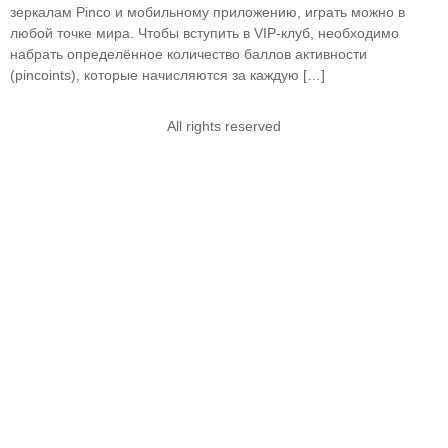
зеркалам Pinco и мобильному приложению, играть можно в
любой точке мира. Чтобы вступить в VIP-клуб, необходимо
набрать определённое количество баллов активности
(pincoints), которые начисляются за каждую […]
All rights reserved