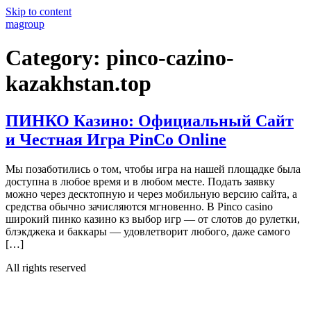
Skip to content
magroup
Category:
pinco-cazino-
kazakhstan.top
ПИНКО Казино: Официальный Сайт
и Честная Игра PinCo Online
Мы позаботились о том, чтобы игра на нашей площадке была
доступна в любое время и в любом месте. Подать заявку
можно через десктопную и через мобильную версию сайта, а
средства обычно зачисляются мгновенно. В Pinco casino
широкий пинко казино кз выбор игр — от слотов до рулетки,
блэкджека и баккары — удовлетворит любого, даже самого
[…]
All rights reserved