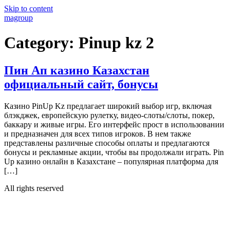
Skip to content
magroup
Category:
Pinup kz 2
Пин Ап казино Казахстан
официальный сайт, бонусы
Казино PinUp Kz предлагает широкий выбор игр, включая
блэкджек, европейскую рулетку, видео-слоты/слоты, покер,
баккару и живые игры. Его интерфейс прост в использовании
и предназначен для всех типов игроков. В нем также
представлены различные способы оплаты и предлагаются
бонусы и рекламные акции, чтобы вы продолжали играть. Pin
Up казино онлайн в Казахстане – популярная платформа для
[…]
All rights reserved