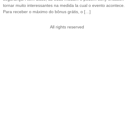
tornar muito interessantes na medida la cual o evento acontece.
Para receber o máximo do bônus grátis, o […]
All rights reserved