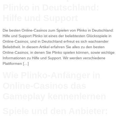
Plinko in Deutschland:
Hilfe und Support
Die besten Online-Casinos zum Spielen von Plinko in Deutschland:
Hilfe und Support Plinko ist eines der beliebtesten Glücksspiele in
Online-Casinos, und in Deutschland erfreut es sich wachsender
Beliebtheit. In diesem Artikel erfahren Sie alles zu den besten
Online-Casinos, in denen Sie Plinko spielen können, sowie wichtige
Informationen zu Hilfe und Support. Wir werden verschiedene
Plattformen […]
Wie Plinko-Anfänger in
Online-Casinos das
Gameplay kennenlernen
Spiele und den Anbieter: