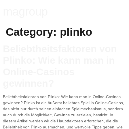
magroup
Category:
plinko
Beliebtheitsfaktoren von
Plinko: Wie kann man in
Online-Casinos
gewinnen?
Beliebtheitsfaktoren von Plinko: Wie kann man in Online-Casinos
gewinnen? Plinko ist ein äußerst beliebtes Spiel in Online-Casinos,
das nicht nur durch seinen einfachen Spielmechanismus, sondern
auch durch die Möglichkeit, Gewinne zu erzielen, besticht. In
diesem Artikel werden wir die Hauptfaktoren erforschen, die die
Beliebtheit von Plinko ausmachen, und wertvolle Tipps geben, wie