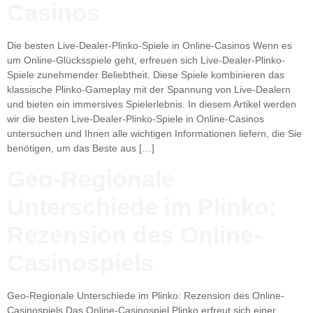
Casinos
Die besten Live-Dealer-Plinko-Spiele in Online-Casinos Wenn es
um Online-Glücksspiele geht, erfreuen sich Live-Dealer-Plinko-
Spiele zunehmender Beliebtheit. Diese Spiele kombinieren das
klassische Plinko-Gameplay mit der Spannung von Live-Dealern
und bieten ein immersives Spielerlebnis. In diesem Artikel werden
wir die besten Live-Dealer-Plinko-Spiele in Online-Casinos
untersuchen und Ihnen alle wichtigen Informationen liefern, die Sie
benötigen, um das Beste aus […]
Geo-Regionale
Unterschiede im Plinko:
Rezension des Online-
Casinospiels
Geo-Regionale Unterschiede im Plinko: Rezension des Online-
Casinospiels Das Online-Casinospiel Plinko erfreut sich einer