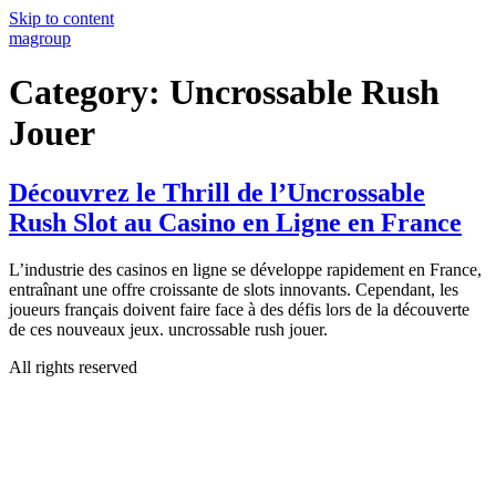
Skip to content
magroup
Category:
Uncrossable Rush
Jouer
Découvrez le Thrill de l’Uncrossable
Rush Slot au Casino en Ligne en France
L’industrie des casinos en ligne se développe rapidement en France,
entraînant une offre croissante de slots innovants. Cependant, les
joueurs français doivent faire face à des défis lors de la découverte
de ces nouveaux jeux. uncrossable rush jouer.
All rights reserved