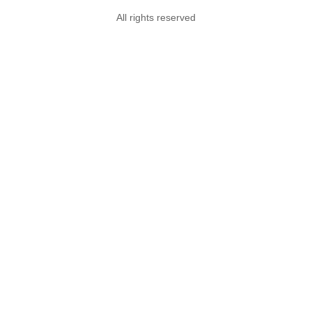
All rights reserved