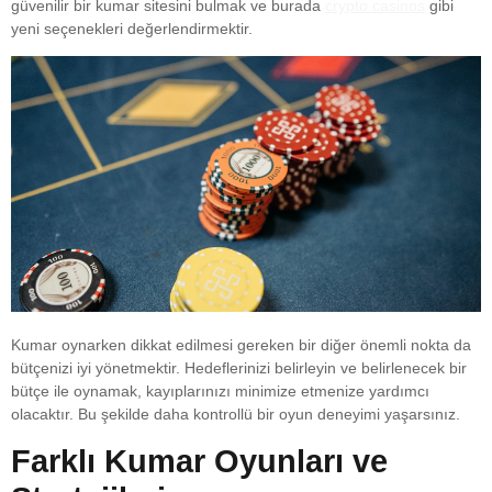
güvenilir bir kumar sitesini bulmak ve burada
crypto casinos
gibi
yeni seçenekleri değerlendirmektir.
Kumar oynarken dikkat edilmesi gereken bir diğer önemli nokta da
bütçenizi iyi yönetmektir. Hedeflerinizi belirleyin ve belirlenecek bir
bütçe ile oynamak, kayıplarınızı minimize etmenize yardımcı
olacaktır. Bu şekilde daha kontrollü bir oyun deneyimi yaşarsınız.
Farklı Kumar Oyunları ve