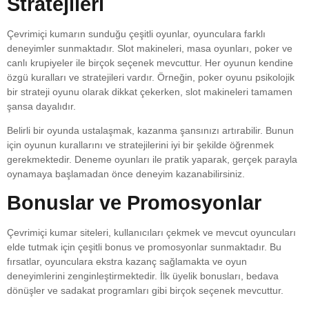
Stratejileri
Çevrimiçi kumarın sunduğu çeşitli oyunlar, oyunculara farklı
deneyimler sunmaktadır. Slot makineleri, masa oyunları, poker ve
canlı krupiyeler ile birçok seçenek mevcuttur. Her oyunun kendine
özgü kuralları ve stratejileri vardır. Örneğin, poker oyunu psikolojik
bir strateji oyunu olarak dikkat çekerken, slot makineleri tamamen
şansa dayalıdır.
Belirli bir oyunda ustalaşmak, kazanma şansınızı artırabilir. Bunun
için oyunun kurallarını ve stratejilerini iyi bir şekilde öğrenmek
gerekmektedir. Deneme oyunları ile pratik yaparak, gerçek parayla
oynamaya başlamadan önce deneyim kazanabilirsiniz.
Bonuslar ve Promosyonlar
Çevrimiçi kumar siteleri, kullanıcıları çekmek ve mevcut oyuncuları
elde tutmak için çeşitli bonus ve promosyonlar sunmaktadır. Bu
fırsatlar, oyunculara ekstra kazanç sağlamakta ve oyun
deneyimlerini zenginleştirmektedir. İlk üyelik bonusları, bedava
dönüşler ve sadakat programları gibi birçok seçenek mevcuttur.