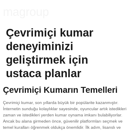
magroup
Çevrimiçi kumar
deneyiminizi
geliştirmek için
ustaca planlar
Çevrimiçi Kumarın Temelleri
Çevrimiçi kumar, son yıllarda büyük bir popülarite kazanmıştır.
İnternetin sunduğu kolaylıklar sayesinde, oyuncular artık istedikleri
zaman ve istedikleri yerden kumar oynama imkanı bulabiliyorlar.
Ancak bu alana girmeden önce, güvenilir platformları seçmek ve
temel kuralları öğrenmek oldukça önemlidir. İlk adım, lisanslı ve