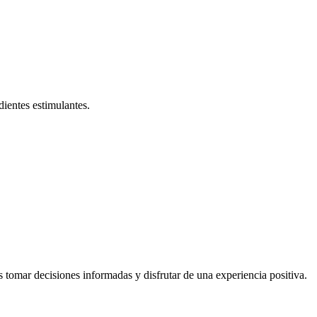
dientes estimulantes.
omar decisiones informadas y disfrutar de una experiencia positiva.