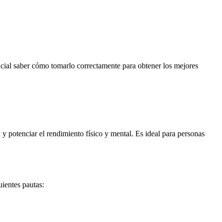
ial saber cómo tomarlo correctamente para obtener los mejores
potenciar el rendimiento físico y mental. Es ideal para personas
ientes pautas: