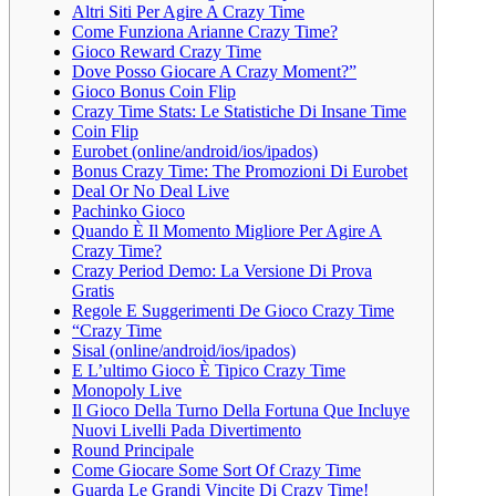
Altri Siti Per Agire A Crazy Time
Come Funziona Arianne Crazy Time?
Gioco Reward Crazy Time
Dove Posso Giocare A Crazy Moment?”
Gioco Bonus Coin Flip
Crazy Time Stats: Le Statistiche Di Insane Time
Coin Flip
Eurobet (online/android/ios/ipados)
Bonus Crazy Time: The Promozioni Di Eurobet
Deal Or No Deal Live
Pachinko Gioco
Quando È Il Momento Migliore Per Agire A
Crazy Time?
Crazy Period Demo: La Versione Di Prova
Gratis
Regole E Suggerimenti De Gioco Crazy Time
“Crazy Time
Sisal (online/android/ios/ipados)
E L’ultimo Gioco È Tipico Crazy Time
Monopoly Live
Il Gioco Della Turno Della Fortuna Que Incluye
Nuovi Livelli Pada Divertimento
Round Principale
Come Giocare Some Sort Of Crazy Time
Guarda Le Grandi Vincite Di Crazy Time!