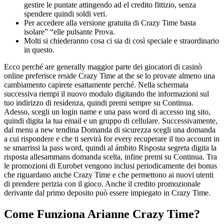
gestire le puntate attingendo ad el credito fittizio, senza
spendere quindi soldi veri.
Per accedere alla versione gratuita di Crazy Time basta
isolare” “elle pulsante Prova.
Molti si chiederanno cosa ci sia di così speciale e straordinario
in questo.
Ecco perché are generally maggior parte dei giocatori di casinò
online preferisce reside Crazy Time at the se lo provate almeno una
cambiamento capirete esattamente perché. Nella schermata
successiva riempi il nuovo modulo digitando the informazioni sul
tuo indirizzo di residenza, quindi premi sempre su Continua.
Adesso, scegli un login name e una pass word di accesso ing sito,
quindi digita la tua email e un gruppo di cellulare. Successivamente,
dal menu a new tendina Domanda di sicurezza scegli una domanda
a cui rispondere e che ti servirà for every recuperare il tuo account in
se smarrissi la pass word, quindi al ámbito Risposta segreta digita la
risposta allesammans domanda scelta, infine premi su Continua. Tra
le promozioni di Eurobet vengono inclusi periodicamente dei bonus
che riguardano anche Crazy Time e che permettono ai nuovi utenti
di prendere perizia con il gioco. Anche il credito promozionale
derivante dal primo deposito può essere impiegato in Crazy Time.
Come Funziona Arianne Crazy Time?