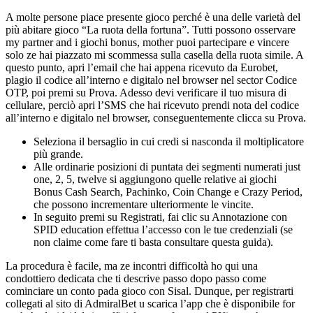
A molte persone piace presente gioco perché è una delle varietà del
più abitare gioco “La ruota della fortuna”. Tutti possono osservare
my partner and i giochi bonus, mother puoi partecipare e vincere
solo ze hai piazzato mi scommessa sulla casella della ruota simile. A
questo punto, apri l’email che hai appena ricevuto da Eurobet,
plagio il codice all’interno e digitalo nel browser nel sector Codice
OTP, poi premi su Prova. Adesso devi verificare il tuo misura di
cellulare, perciò apri l’SMS che hai ricevuto prendi nota del codice
all’interno e digitalo nel browser, conseguentemente clicca su Prova.
Seleziona il bersaglio in cui credi si nasconda il moltiplicatore
più grande.
Alle ordinarie posizioni di puntata dei segmenti numerati just
one, 2, 5, twelve si aggiungono quelle relative ai giochi
Bonus Cash Search, Pachinko, Coin Change e Crazy Period,
che possono incrementare ulteriormente le vincite.
In seguito premi su Registrati, fai clic su Annotazione con
SPID education effettua l’accesso con le tue credenziali (se
non claime come fare ti basta consultare questa guida).
La procedura è facile, ma ze incontri difficoltà ho qui una
condottiero dedicata che ti descrive passo dopo passo come
cominciare un conto pada gioco con Sisal. Dunque, per registrarti
collegati al sito di AdmiralBet u scarica l’app che è disponibile for