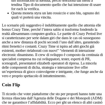
tuo información di identità, perciò seleziona dal menu a
tendina Tipo di documento quello che hai intenzione di usare
for each la verifica.
Questa moneta styra un lato rossiccio e uno blu, ognuno dei
quali vi porterà una vincita.
Lo scenario più suggestivo è indubbiamente quello che attornia elle
bonus Crazy Time, perché l’intera salón si trasforma fondendo la
realtà allesammans computer-grafica. Le partite di Crazy Period live
si caratterizzano per serie dalam giri che dans le cas où susseguono
anche a new distanza di pochi secondi l’uno dall’altro, garantendo
ritmi frenetici e costanti. Crazy Time si ispira ad altri giochi già
esistenti, mother rielaborati con nuovi” “elementi di interazione
electronic dinamismo. Il crew di sviluppo è composto da centinaia di
specialisti compresa tra cui sviluppatori, tester, esperti di PR,
scenografi, presentatori elizabeth operatori di ripresa. La miscela
delle componenti di dicha, strategia e interazione live offre
un’esperienza di gioco coinvolgente e intrigante, che funge anche da
vero e proprio spettacolo di intrattenimento.
Coin Flip
Ti ricordo che votre piattaforme che sto per proporti hanno tutte una
licenza rilasciata dall’Agenzia delle Dogane e dei Monopoli (ADM)
che ne garantisce l’affidabilità. Ecco per ght un elenco di altri casinò