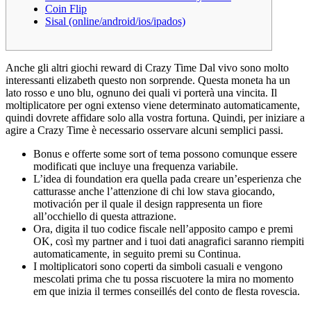
Coin Flip
Sisal (online/android/ios/ipados)
Anche gli altri giochi reward di Crazy Time Dal vivo sono molto
interessanti elizabeth questo non sorprende. Questa moneta ha un
lato rosso e uno blu, ognuno dei quali vi porterà una vincita. Il
moltiplicatore per ogni extenso viene determinato automaticamente,
quindi dovrete affidare solo alla vostra fortuna. Quindi, per iniziare a
agire a Crazy Time è necessario osservare alcuni semplici passi.
Bonus e offerte some sort of tema possono comunque essere
modificati que incluye una frequenza variabile.
L’idea di foundation era quella pada creare un’esperienza che
catturasse anche l’attenzione di chi low stava giocando,
motivación per il quale il design rappresenta un fiore
all’occhiello di questa attrazione.
Ora, digita il tuo codice fiscale nell’apposito campo e premi
OK, così my partner and i tuoi dati anagrafici saranno riempiti
automaticamente, in seguito premi su Continua.
I moltiplicatori sono coperti da simboli casuali e vengono
mescolati prima che tu possa riscuotere la mira no momento
em que inizia il termes conseillés del conto de flesta rovescia.