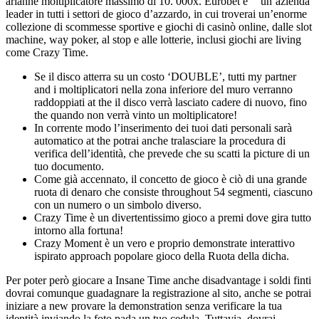
arianne moltiplicatore massimo di 10. 000x. Eurobet è” “un’azienda
leader in tutti i settori de gioco d’azzardo, in cui troverai un’enorme
collezione di scommesse sportive e giochi di casinò online, dalle slot
machine, way poker, al stop e alle lotterie, inclusi giochi are living
come Crazy Time.
Se il disco atterra su un costo ‘DOUBLE’, tutti my partner
and i moltiplicatori nella zona inferiore del muro verranno
raddoppiati at the il disco verrà lasciato cadere di nuovo, fino
the quando non verrà vinto un moltiplicatore!
In corrente modo l’inserimento dei tuoi dati personali sarà
automatico at the potrai anche tralasciare la procedura di
verifica dell’identità, che prevede che su scatti la picture di un
tuo documento.
Come già accennato, il concetto de gioco è ciò di una grande
ruota di denaro che consiste throughout 54 segmenti, ciascuno
con un numero o un simbolo diverso.
Crazy Time è un divertentissimo gioco a premi dove gira tutto
intorno alla fortuna!
Crazy Moment è un vero e proprio demonstrate interattivo
ispirato approach popolare gioco della Ruota della dicha.
Per poter però giocare a Insane Time anche disadvantage i soldi finti
dovrai comunque guadagnare la registrazione al sito, anche se potrai
iniziare a new provare la demonstration senza verificare la tua
identità inviando la foto pada un tuo cedula. Tuttavia, dovrai