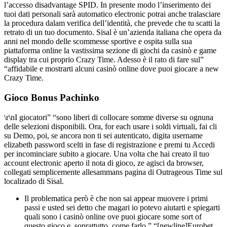
l’accesso disadvantage SPID. In presente modo l’inserimento dei
tuoi dati personali sarà automatico electronic potrai anche tralasciare
la procedura dalam verifica dell’identità, che prevede che tu scatti la
retrato di un tuo documento. Sisal è un’azienda italiana che opera da
anni nel mondo delle scommesse sportive e ospita sulla sua
piattaforma online la vastissima sezione di giochi da casinò e game
display tra cui proprio Crazy Time. Adesso è il rato di fare sul”
“affidabile e mostrarti alcuni casinò online dove puoi giocare a new
Crazy Time.
Gioco Bonus Pachinko
\r\nI giocatori” “sono liberi di collocare somme diverse su ognuna
delle selezioni disponibili. Ora, for each usare i soldi virtuali, fai cli
su Demo, poi, se ancora non ti sei autenticato, digita username
elizabeth password scelti in fase di registrazione e premi tu Accedi
per incominciare subito a giocare. Una volta che hai creato il tuo
account electronic aperto il nota di gioco, ze agisci da browser,
collegati semplicemente allesammans pagina di Outrageous Time sul
localizado di Sisal.
Il problematica però è che non sai appear muovere i primi
passi e usted sei detto che magari io potevo aiutarti e spiegarti
quali sono i casinò online ove puoi giocare some sort of
questo gioco e, soprattutto, come farlo.” “[newline]Eurobet