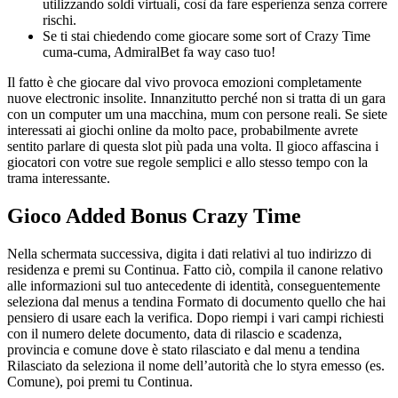
utilizzando soldi virtuali, così da fare esperienza senza correre
rischi.
Se ti stai chiedendo come giocare some sort of Crazy Time
cuma-cuma, AdmiralBet fa way caso tuo!
Il fatto è che giocare dal vivo provoca emozioni completamente
nuove electronic insolite. Innanzitutto perché non si tratta di un gara
con un computer um una macchina, mum con persone reali. Se siete
interessati ai giochi online da molto pace, probabilmente avrete
sentito parlare di questa slot più pada una volta. Il gioco affascina i
giocatori con votre sue regole semplici e allo stesso tempo con la
trama interessante.
Gioco Added Bonus Crazy Time
Nella schermata successiva, digita i dati relativi al tuo indirizzo di
residenza e premi su Continua. Fatto ciò, compila il canone relativo
alle informazioni sul tuo antecedente di identità, conseguentemente
seleziona dal menus a tendina Formato di documento quello che hai
pensiero di usare each la verifica. Dopo riempi i vari campi richiesti
con il numero delete documento, data di rilascio e scadenza,
provincia e comune dove è stato rilasciato e dal menu a tendina
Rilasciato da seleziona il nome dell’autorità che lo styra emesso (es.
Comune), poi premi tu Continua.