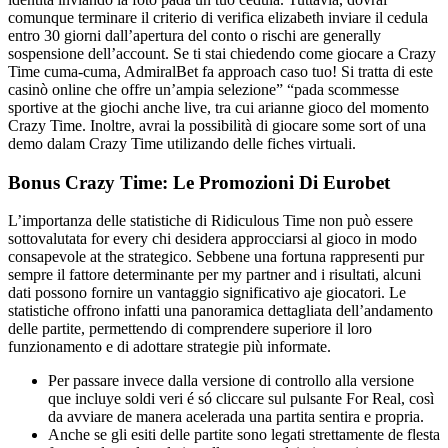
comunque terminare il criterio di verifica elizabeth inviare il cedula
entro 30 giorni dall’apertura del conto o rischi are generally
sospensione dell’account. Se ti stai chiedendo come giocare a Crazy
Time cuma-cuma, AdmiralBet fa approach caso tuo! Si tratta di este
casinò online che offre un’ampia selezione” “pada scommesse
sportive at the giochi anche live, tra cui arianne gioco del momento
Crazy Time. Inoltre, avrai la possibilità di giocare some sort of una
demo dalam Crazy Time utilizando delle fiches virtuali.
Bonus Crazy Time: Le Promozioni Di Eurobet
L’importanza delle statistiche di Ridiculous Time non può essere
sottovalutata for every chi desidera approcciarsi al gioco in modo
consapevole at the strategico. Sebbene una fortuna rappresenti pur
sempre il fattore determinante per my partner and i risultati, alcuni
dati possono fornire un vantaggio significativo aje giocatori. Le
statistiche offrono infatti una panoramica dettagliata dell’andamento
delle partite, permettendo di comprendere superiore il loro
funzionamento e di adottare strategie più informate.
Per passare invece dalla versione di controllo alla versione
que incluye soldi veri é só cliccare sul pulsante For Real, così
da avviare de manera acelerada una partita sentira e propria.
Anche se gli esiti delle partite sono legati strettamente de flesta