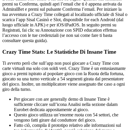
premi su Conferma, quindi apri l’email che ti è appena arrivata da
AdmiralBet e premi sul pulsante Conferma l’email. Per iniziare la
tua avventura a Crazy Time collegati al localizado ufficiale di Sisal o
scarica l’app Sisal Casinò e Slot, disponibile for each Android (dal
luogo ufficiale in APK) e per iOS/iPadOS. In seguito premi su
Registrati, fai clic su Annotazione con SPID education effettua
l’accesso con le tue credenziali (se non sai come fare ti basta
consultare questa guida).
Crazy Time Stats: Le Statistiche Di Insane Time
Ti avverto però che sull’app non puoi giocare a Crazy Time con
carte virtuali ma solo con soldi veri. Crazy Time è un entusiasmante
gioco a premi ispirato al popolare gioco con la Ruota della fortuna,
giocato su una turno verticale a 54 segmenti girata dal presentatore
del gioco. Inoltre, un moltiplicatore viene assegnato the caso a ogni
giro della turno.
Per giocare con are generally demo di Insane Time è
sufficiente cliccare sull’icona Analisi nella sezione dalam
Eurobet dedicata appositamente al gioco.
Questo gioco utilizza un’enorme ruota con 54 settori, che
vengono fatti girare dal conduttore del gioco.
Fatto ciò, compila il prototipo relativo alle informazioni sul