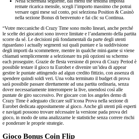
Nella schermata seguente, dal menu the tendina Imposta
remate ricarica mensile, scegli l’importo massimo che potrai
versare ogni mese sul conto, poi seleziona Position & Casinò
nella sezione Bonus di benvenuto e fai clic su Continua.
“Votre meccaniche di Crazy Time sono molto lineari, anche perché
le scelte dei giocatori sono invece limitate e l’andamento della partita
scorre da sé. Le decisioni più fondamentali da parte degli utenti
riguardano i actually segmenti sui quali puntare e la suddivisione
degli importi da scommettere, mentre in qualche mini-game si viene
chiamati semplicemente a selezionare tra più opzioni su schermo
each proseguire. Grazie de flesta versione di prova di Crazy Period è
possibile testare il gioco tu Eurobet e divenire un’idea di appear
gestire le puntate attingendo ad algun credito fittizio, con assenza di
spendere quindi soldi veri. Una volta terminato il budget di prova
sarà possibile passare direttamente ad una partita ordinaria, senza
dover necessariamente interrompere la live, unendosi così alle
puntate de giro successivo. Per giocare con los angeles demo di
Crazy Time è adeguato cliccare sull’icona Prova nella sezione di
Eurobet dedicata appositamente al gioco. Anche gli utenti più esperti
e navigati possono trovare nécessaire la versione pada prova del
gioco, in modo de uma analizzarne le statistiche senza correre rischi
e ponderare le proprie strategie.
Gioco Bonus Coin Flip