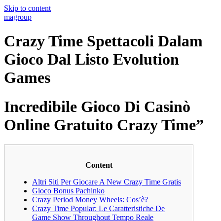
Skip to content
magroup
Crazy Time Spettacoli Dalam
Gioco Dal Listo Evolution
Games
Incredibile Gioco Di Casinò
Online Gratuito Crazy Time”
Content
Altri Siti Per Giocare A New Crazy Time Gratis
Gioco Bonus Pachinko
Crazy Period Money Wheels: Cos’è?
Crazy Time Popular: Le Caratteristiche De
Game Show Throughout Tempo Reale