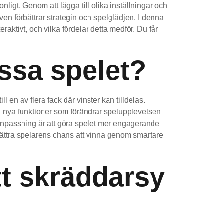
igt. Genom att lägga till olika inställningar och
ven förbättrar strategin och spelglädjen. I denna
raktivt, och vilka fördelar detta medför. Du får
ssa spelet?
l en av flera fack där vinster kan tilldelas.
ill nya funktioner som förändrar spelupplevelsen
d anpassning är att göra spelet mer engagerande
örbättra spelarens chans att vinna genom smartare
tt skräddarsy