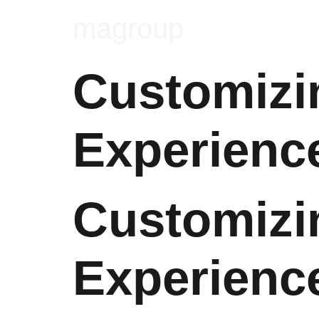
magroup
Customizi
Experienc
Customizi
Experienc