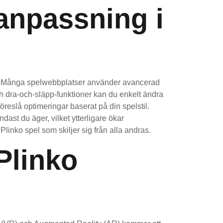
 anpassning i
mar. Många spelwebbplatser använder avancerad
och dra-och-släpp-funktioner kan du enkelt ändra
öreslå optimeringar baserat på din spelstil.
ast du äger, vilket ytterligare ökar
 Plinko spel som skiljer sig från alla andras.
Plinko