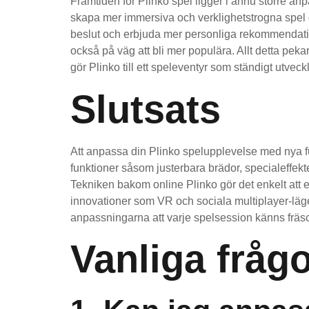
Framtiden för Plinko spel ligger i ännu större a
skapa mer immersiva och verklighetstrogna spel d
beslut och erbjuda mer personliga rekommendatio
också på väg att bli mer populära. Allt detta pek
gör Plinko till ett speleventyr som ständigt utveck
Slutsats
Att anpassa din Plinko spelupplevelse med nya fun
funktioner såsom justerbara brädor, specialeffek
Tekniken bakom online Plinko gör det enkelt att e
innovationer som VR och sociala multiplayer-lägen
anpassningarna att varje spelsession känns frä
Vanliga fråg