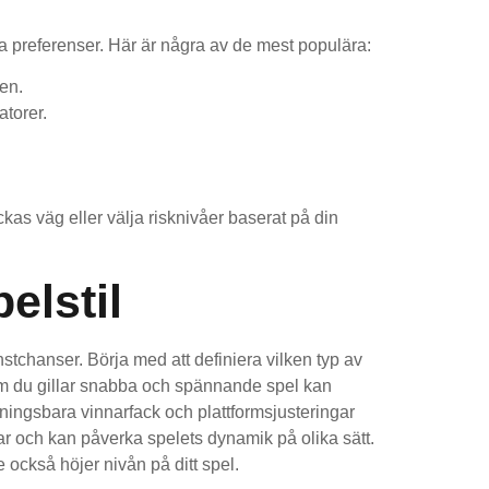
a preferenser. Här är några av de mest populära:
en.
atorer.
kas väg eller välja risknivåer baserat på din
elstil
nstchanser. Börja med att definiera vilken typ av
 Om du gillar snabba och spännande spel kan
ningsbara vinnarfack och plattformsjusteringar
kar och kan påverka spelets dynamik på olika sätt.
 också höjer nivån på ditt spel.