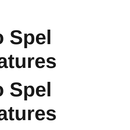
o Spel
atures
o Spel
atures