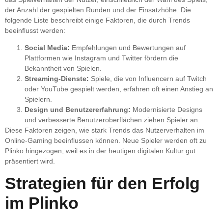
der Anzahl der gespielten Runden und der Einsatzhöhe. Die
folgende Liste beschreibt einige Faktoren, die durch Trends
beeinflusst werden:
Social Media:
Empfehlungen und Bewertungen auf
Plattformen wie Instagram und Twitter fördern die
Bekanntheit von Spielen.
Streaming-Dienste:
Spiele, die von Influencern auf Twitch
oder YouTube gespielt werden, erfahren oft einen Anstieg an
Spielern.
Design und Benutzererfahrung:
Modernisierte Designs
und verbesserte Benutzeroberflächen ziehen Spieler an.
Diese Faktoren zeigen, wie stark Trends das Nutzerverhalten im
Online-Gaming beeinflussen können. Neue Spieler werden oft zu
Plinko hingezogen, weil es in der heutigen digitalen Kultur gut
präsentiert wird.
Strategien für den Erfolg
im Plinko