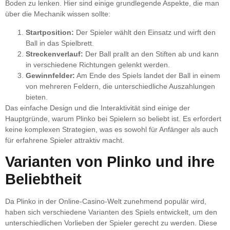
Boden zu lenken. Hier sind einige grundlegende Aspekte, die man
über die Mechanik wissen sollte:
Startposition:
Der Spieler wählt den Einsatz und wirft den
Ball in das Spielbrett.
Streckenverlauf:
Der Ball prallt an den Stiften ab und kann
in verschiedene Richtungen gelenkt werden.
Gewinnfelder:
Am Ende des Spiels landet der Ball in einem
von mehreren Feldern, die unterschiedliche Auszahlungen
bieten.
Das einfache Design und die Interaktivität sind einige der
Hauptgründe, warum Plinko bei Spielern so beliebt ist. Es erfordert
keine komplexen Strategien, was es sowohl für Anfänger als auch
für erfahrene Spieler attraktiv macht.
Varianten von Plinko und ihre
Beliebtheit
Da Plinko in der Online-Casino-Welt zunehmend populär wird,
haben sich verschiedene Varianten des Spiels entwickelt, um den
unterschiedlichen Vorlieben der Spieler gerecht zu werden. Diese