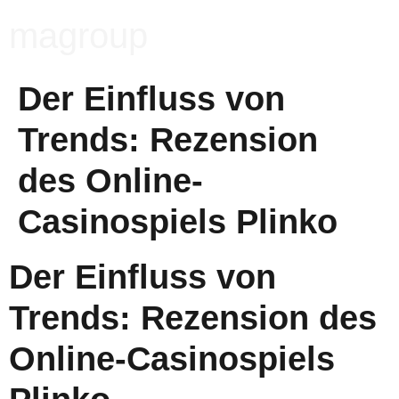
magroup
Der Einfluss von
Trends: Rezension
des Online-
Casinospiels Plinko
Der Einfluss von
Trends: Rezension des
Online-Casinospiels