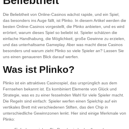
Beliebtheit
Die Beliebtheit von Online-Casinos wächst rapide, und ein Spiel,
das besonders ins Auge fällt, ist Plinko. In diesem Artikel werden die
besten Online-Casinos vorgestellt, die Plinko anbieten, und es wird
erörtert, warum dieses Spiel so beliebt ist. Spieler schätzen die
einfache Handhabung, die Möglichkeit, große Gewinne zu erzielen,
und das unterhaltsame Gameplay. Aber was macht diese Casinos
besonders und warum zieht Plinko so viele Spieler an? Lassen Sie
uns einen genaueren Blick darauf werfen.
Was ist Plinko?
Plinko ist ein attraktives Casinospiel, das ursprünglich aus dem
Fernsehen bekannt ist. Es kombiniert Elemente von Glück und
Strategie, was es zu einer fesselnden Wahl für viele Spieler macht.
Die Regeln sind einfach: Spieler werfen einen Spielchip auf ein
vertikales Brett mit verschiedenen Stiften, das den Chip in
unterschiedliche Gewinnzonen lenkt. Hier sind einige Merkmale von
Plinko: