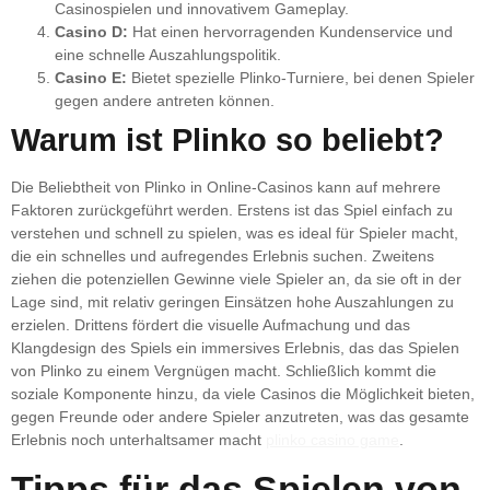
Casinospielen und innovativem Gameplay.
Casino D:
Hat einen hervorragenden Kundenservice und
eine schnelle Auszahlungspolitik.
Casino E:
Bietet spezielle Plinko-Turniere, bei denen Spieler
gegen andere antreten können.
Warum ist Plinko so beliebt?
Die Beliebtheit von Plinko in Online-Casinos kann auf mehrere
Faktoren zurückgeführt werden. Erstens ist das Spiel einfach zu
verstehen und schnell zu spielen, was es ideal für Spieler macht,
die ein schnelles und aufregendes Erlebnis suchen. Zweitens
ziehen die potenziellen Gewinne viele Spieler an, da sie oft in der
Lage sind, mit relativ geringen Einsätzen hohe Auszahlungen zu
erzielen. Drittens fördert die visuelle Aufmachung und das
Klangdesign des Spiels ein immersives Erlebnis, das das Spielen
von Plinko zu einem Vergnügen macht. Schließlich kommt die
soziale Komponente hinzu, da viele Casinos die Möglichkeit bieten,
gegen Freunde oder andere Spieler anzutreten, was das gesamte
Erlebnis noch unterhaltsamer macht
plinko casino game
.
Tipps für das Spielen von